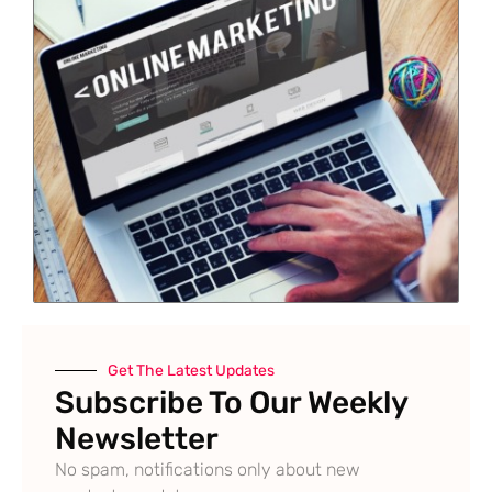
Get The Latest Updates
Subscribe To Our Weekly
Newsletter
No spam, notifications only about new