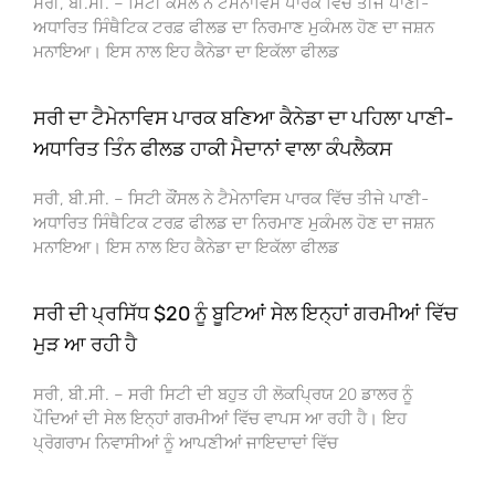
ਸਰੀ, ਬੀ.ਸੀ. – ਸਿਟੀ ਕੌਂਸਲ ਨੇ ਟੈਮੇਨਾਵਿਸ ਪਾਰਕ ਵਿੱਚ ਤੀਜੇ ਪਾਣੀ-
ਅਧਾਰਿਤ ਸਿੰਥੈਟਿਕ ਟਰਫ਼ ਫੀਲਡ ਦਾ ਨਿਰਮਾਣ ਮੁਕੰਮਲ ਹੋਣ ਦਾ ਜਸ਼ਨ
ਮਨਾਇਆ। ਇਸ ਨਾਲ ਇਹ ਕੈਨੇਡਾ ਦਾ ਇਕੱਲਾ ਫੀਲਡ
ਸਰੀ ਦਾ ਟੈਮੇਨਾਵਿਸ ਪਾਰਕ ਬਣਿਆ ਕੈਨੇਡਾ ਦਾ ਪਹਿਲਾ ਪਾਣੀ-
ਅਧਾਰਿਤ ਤਿੰਨ ਫੀਲਡ ਹਾਕੀ ਮੈਦਾਨਾਂ ਵਾਲਾ ਕੰਪਲੈਕਸ
ਸਰੀ, ਬੀ.ਸੀ. – ਸਿਟੀ ਕੌਂਸਲ ਨੇ ਟੈਮੇਨਾਵਿਸ ਪਾਰਕ ਵਿੱਚ ਤੀਜੇ ਪਾਣੀ-
ਅਧਾਰਿਤ ਸਿੰਥੈਟਿਕ ਟਰਫ਼ ਫੀਲਡ ਦਾ ਨਿਰਮਾਣ ਮੁਕੰਮਲ ਹੋਣ ਦਾ ਜਸ਼ਨ
ਮਨਾਇਆ। ਇਸ ਨਾਲ ਇਹ ਕੈਨੇਡਾ ਦਾ ਇਕੱਲਾ ਫੀਲਡ
ਸਰੀ ਦੀ ਪ੍ਰਸਿੱਧ $20 ਨੂੰ ਬੂਟਿਆਂ ਸੇਲ ਇਨ੍ਹਾਂ ਗਰਮੀਆਂ ਵਿੱਚ
ਮੁੜ ਆ ਰਹੀ ਹੈ
ਸਰੀ, ਬੀ.ਸੀ. – ਸਰੀ ਸਿਟੀ ਦੀ ਬਹੁਤ ਹੀ ਲੋਕਪ੍ਰਿਯ 20 ਡਾਲਰ ਨੂੰ
ਪੌਦਿਆਂ ਦੀ ਸੇਲ ਇਨ੍ਹਾਂ ਗਰਮੀਆਂ ਵਿੱਚ ਵਾਪਸ ਆ ਰਹੀ ਹੈ। ਇਹ
ਪ੍ਰੋਗਰਾਮ ਨਿਵਾਸੀਆਂ ਨੂੰ ਆਪਣੀਆਂ ਜਾਇਦਾਦਾਂ ਵਿੱਚ