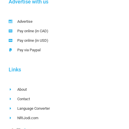
Advertise with us
Advertise
Pay online (in CAD)
Pay online (in USD)
Pay via Paypal
Links
About
Contact
Language Converter
NRIJodi.com