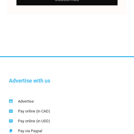
Advertise with us
Advertise
Pay online (in CAD)
Pay online (in USD)
Pay via Paypal