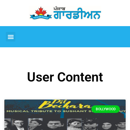
User Content
BOLLYWOOD