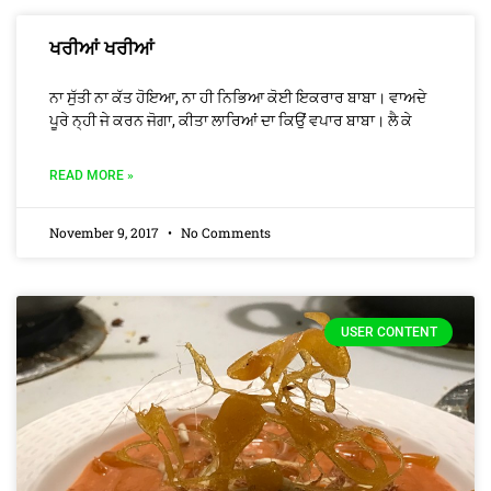
ਖਰੀਆਂ ਖਰੀਆਂ
ਨਾ ਸੁੱਤੀ ਨਾ ਕੱਤ ਹੋਇਆ, ਨਾ ਹੀ ਨਿਭਿਆ ਕੋਈ ਇਕਰਾਰ ਬਾਬਾ। ਵਾਅਦੇ
ਪੂਰੇ ਨ੍ਹੀ ਜੇ ਕਰਨ ਜੋਗਾ, ਕੀਤਾ ਲਾਰਿਆਂ ਦਾ ਕਿਉਂ ਵਪਾਰ ਬਾਬਾ। ਲੈ ਕੇ
READ MORE »
November 9, 2017
No Comments
USER CONTENT