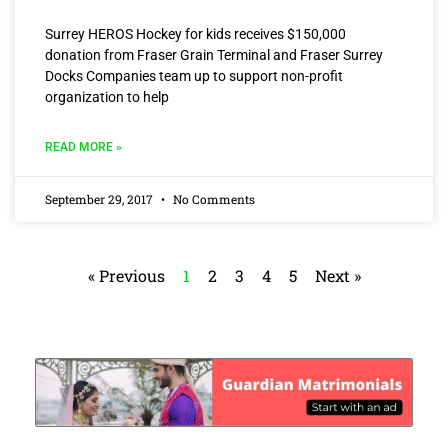
Surrey HEROS Hockey for kids receives $150,000
donation from Fraser Grain Terminal and Fraser Surrey
Docks Companies team up to support non-profit
organization to help
READ MORE »
September 29, 2017
No Comments
« Previous
1
2
3
4
5
Next »