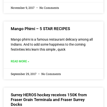
November 9, 2017
No Comments
Mango Phirni – 5 STAR RECIPES
Mango phirni is a famous restaurant delicacy among all
Indians. And to add some happiness to the coming
festivities lets learn this simple , quick
READ MORE »
September 29, 2017
No Comments
Surrey HEROS hockey receives 150K from
Fraser Grain Terminala and Fraser Surrey
Docks