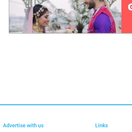
Advertise with us
Links