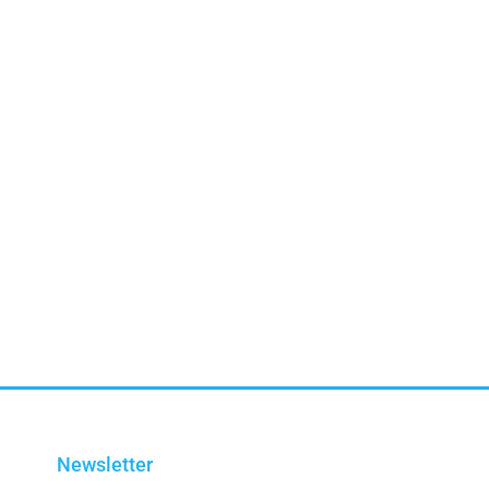
Newsletter