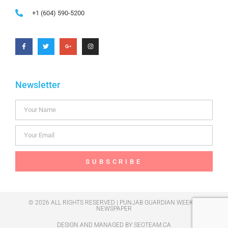
+1 (604) 590-5200
Newsletter
SUBSCRIBE
© 2026 ALL RIGHTS RESERVED | PUNJAB GUARDIAN WEEKLY
NEWSPAPER
DESIGN AND MANAGED BY
SEOTEAM.CA