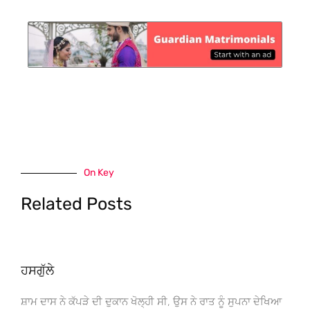
On Key
Related Posts
ਹਸਗੁੱਲੇ
ਸ਼ਾਮ ਦਾਸ ਨੇ ਕੱਪੜੇ ਦੀ ਦੁਕਾਨ ਖੋਲ੍ਹੀ ਸੀ, ਉਸ ਨੇ ਰਾਤ ਨੂੰ ਸੁਪਨਾ ਦੇਖਿਆ