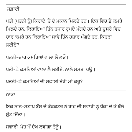
ਸਫ਼ਾਈ
ਪਤੀ (ਪਤਨੀ ਨੂੰ) ਕਿਰਾਏ ‘ਤੇ ਦੋ ਮਕਾਨ ਮਿਲਦੇ ਹਨ। ਇਕ ਵਿਚ ਛੇ ਕਮਰੇ
ਮਿਲਦੇ ਹਨ, ਕਿਰਾਇਆ ਤਿੰਨ ਹਜ਼ਾਰ ਰੁਪਏ ਮੰਗਦੇ ਹਨ ਅਤੇ ਦੂਸਰੇ ਵਿਚ
ਚਾਰ ਕਮਰੇ ਹਨ ਕਿਰਾਇਆ ਸਾਢੇ ਤਿੰਨ ਹਜ਼ਾਰ ਮੰਗਦੇ ਹਨ, ਕਿਹੜਾ
ਲਈਏ?
ਪਤਨੀ-ਚਾਰ ਕਮਰਿਆਂ ਵਾਲਾ ਲੈ ਲਓ।
ਪਤੀ-ਛੇ ਕਮਰਿਆਂ ਵਾਲਾ ਲੈ ਲਈਏ, ਨਾਲੇ ਸਸਤਾ ਪਊ।
ਪਤਨੀ-ਛੇ ਕਮਰਿਆਂ ਦੀ ਸਫ਼ਾਈ ਤੇਰੀ ਮਾਂ ਕਰੂ?
ਠਾਕਾ
ਇਕ ਨਾਨ-ਸਟਾਪ ਬੱਸ ਦੇ ਕੰਡਕਟਰ ਨੇ ਰਾਹ ਦੀ ਸਵਾਰੀ ਨੂੰ ਧੱਕਾ ਦੇ ਕੇ ਥੱਲੇ
ਸੁੱਟ ਦਿੱਤਾ।
ਸਵਾਰੀ-ਪੁੱਤ ਮੈਂ ਦੇਖ ਲਵਾਂਗਾ ਤੈਨੂੰ।