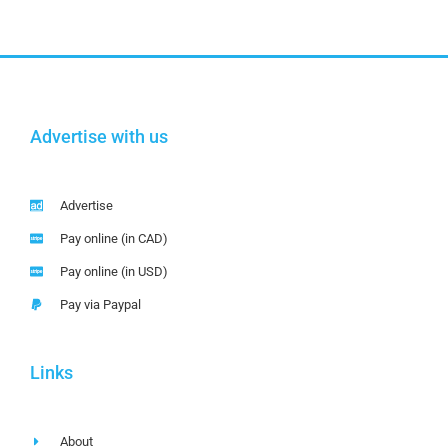
Advertise with us
Advertise
Pay online (in CAD)
Pay online (in USD)
Pay via Paypal
Links
About