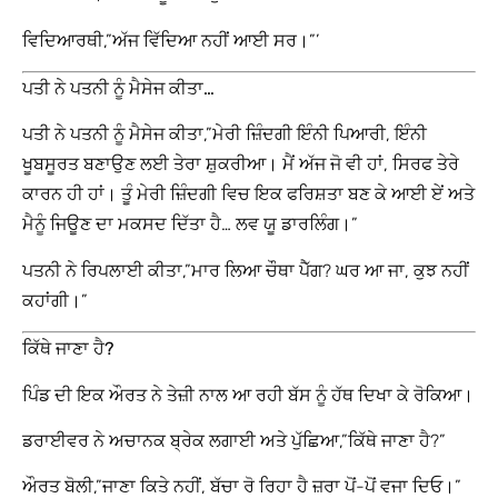
ਵਿਦਿਆਰਥੀ,”ਅੱਜ ਵਿੱਦਿਆ ਨਹੀਂ ਆਈ ਸਰ।”’
ਪਤੀ ਨੇ ਪਤਨੀ ਨੂੰ ਮੈਸੇਜ ਕੀਤਾ…
ਪਤੀ ਨੇ ਪਤਨੀ ਨੂੰ ਮੈਸੇਜ ਕੀਤਾ,”ਮੇਰੀ ਜ਼ਿੰਦਗੀ ਇੰਨੀ ਪਿਆਰੀ, ਇੰਨੀ
ਖੂਬਸੂਰਤ ਬਣਾਉਣ ਲਈ ਤੇਰਾ ਸ਼ੁਕਰੀਆ। ਮੈਂ ਅੱਜ ਜੋ ਵੀ ਹਾਂ, ਸਿਰਫ ਤੇਰੇ
ਕਾਰਨ ਹੀ ਹਾਂ। ਤੂੰ ਮੇਰੀ ਜ਼ਿੰਦਗੀ ਵਿਚ ਇਕ ਫਰਿਸ਼ਤਾ ਬਣ ਕੇ ਆਈ ਏਂ ਅਤੇ
ਮੈਨੂੰ ਜਿਊਣ ਦਾ ਮਕਸਦ ਦਿੱਤਾ ਹੈ… ਲਵ ਯੂ ਡਾਰਲਿੰਗ।”
ਪਤਨੀ ਨੇ ਰਿਪਲਾਈ ਕੀਤਾ,”ਮਾਰ ਲਿਆ ਚੌਥਾ ਪੈੱਗ? ਘਰ ਆ ਜਾ, ਕੁਝ ਨਹੀਂ
ਕਹਾਂਗੀ।”
ਕਿੱਥੇ ਜਾਣਾ ਹੈ?
ਪਿੰਡ ਦੀ ਇਕ ਔਰਤ ਨੇ ਤੇਜ਼ੀ ਨਾਲ ਆ ਰਹੀ ਬੱਸ ਨੂੰ ਹੱਥ ਦਿਖਾ ਕੇ ਰੋਕਿਆ।
ਡਰਾਈਵਰ ਨੇ ਅਚਾਨਕ ਬ੍ਰੇਕ ਲਗਾਈ ਅਤੇ ਪੁੱਛਿਆ,”ਕਿੱਥੇ ਜਾਣਾ ਹੈ?”
ਔਰਤ ਬੋਲੀ,”ਜਾਣਾ ਕਿਤੇ ਨਹੀਂ, ਬੱਚਾ ਰੋ ਰਿਹਾ ਹੈ ਜ਼ਰਾ ਪੋਂ-ਪੋਂ ਵਜਾ ਦਿਓ।”