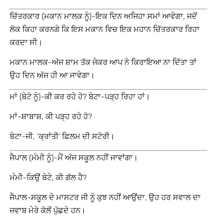
ਚਿੱਤਰਕਾਰ (ਮਕਾਨ ਮਾਲਕ ਨੂੰ)-ਇਕ ਦਿਨ ਅਜਿਹਾ ਸਮਾਂ ਆਵੇਗਾ, ਜਦੋਂ
ਲੋਕ ਕਿਹਾ ਕਰਨਗੇ ਕਿ ਇਸ ਮਕਾਨ ਵਿਚ ਇਕ ਮਹਾਨ ਚਿੱਤਰਕਾਰ ਰਿਹਾ
ਕਰਦਾ ਸੀ।
ਮਕਾਨ ਮਾਲਕ-ਅੱਜ ਸ਼ਾਮ ਤੱਕ ਜੇਕਰ ਆਪ ਨੇ ਕਿਰਾਇਆ ਨਾ ਦਿੱਤਾ ਤਾਂ
ਉਹ ਦਿਨ ਅੱਜ ਹੀ ਆ ਜਾਵੇਗਾ।
ਮਾਂ (ਬੇਟੇ ਨੂੰ)-ਕੀ ਕਰ ਰਹੇ ਹੋ? ਬੇਟਾ-ਪੜ੍ਹ ਰਿਹਾ ਹਾਂ।
ਮਾਂ-ਸ਼ਾਬਾਸ਼, ਕੀ ਪੜ੍ਹ ਰਹੇ ਹੋ?
ਬੇਟਾ-ਜੀ, ‘ਕ੍ਰਾਂਤੀ’ ਫ਼ਿਲਮ ਦੀ ਸਟੋਰੀ।
ਜੈਪਾਲ (ਮੰਮੀ ਨੂੰ)-ਮੈਂ ਅੱਜ ਸਕੂਲ ਨਹੀਂ ਜਾਵਾਂਗਾ।
ਮੰਮੀ-ਕਿਉਂ ਬੇਟੇ, ਕੀ ਗੱਲ ਹੈ?
ਜੈਪਾਲ-ਸਕੂਲ ਦੇ ਮਾਸਟਰ ਜੀ ਨੂੰ ਕੁਝ ਨਹੀਂ ਆਉਂਦਾ, ਉਹ ਹਰ ਸਵਾਲ ਦਾ
ਜਵਾਬ ਮੇਰੇ ਕੋਲੋਂ ਪੁੱਛਦੇ ਹਨ।