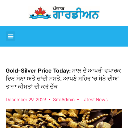
Gold-Silver Price Today: ਸਾਲ ਦੇ ਆਖਰੀ ਵਪਾਰਕ
ਦਿਨ ਸੋਨਾ ਅਤੇ ਚਾਂਦੀ ਸਸਤੇ, ਆਪਣੇ ਸ਼ਹਿਰ ‘ਚ ਸੋਨੇ ਦੀਆਂ
ਤਾਜ਼ਾ ਕੀਮਤਾਂ ਦੀ ਕਰੋ ਚੈੱਕ
December 29, 2023
SiteAdmin
Latest News