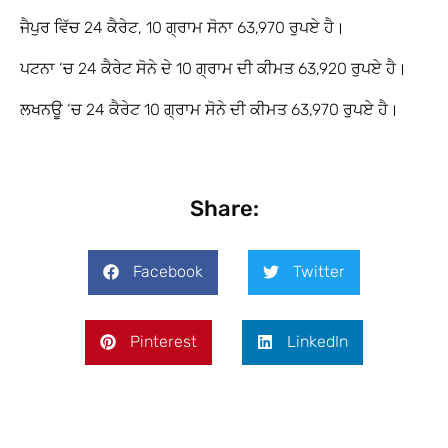
ਜੈਪੁਰ ਵਿੱਚ 24 ਕੈਰੇਟ, 10 ਗ੍ਰਾਮ ਸੋਨਾ 63,970 ਰੁਪਏ ਹੈ।
ਪਟਨਾ ‘ਚ 24 ਕੈਰੇਟ ਸੋਨੇ ਦੇ 10 ਗ੍ਰਾਮ ਦੀ ਕੀਮਤ 63,920 ਰੁਪਏ ਹੈ।
ਲਖਨਊ ‘ਚ 24 ਕੈਰੇਟ 10 ਗ੍ਰਾਮ ਸੋਨੇ ਦੀ ਕੀਮਤ 63,970 ਰੁਪਏ ਹੈ।
Share:
Facebook
Twitter
Pinterest
LinkedIn