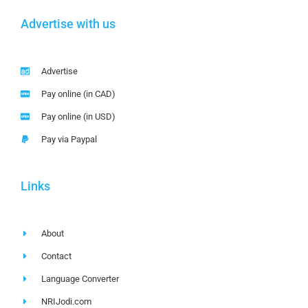
Advertise with us
Advertise
Pay online (in CAD)
Pay online (in USD)
Pay via Paypal
Links
About
Contact
Language Converter
NRIJodi.com