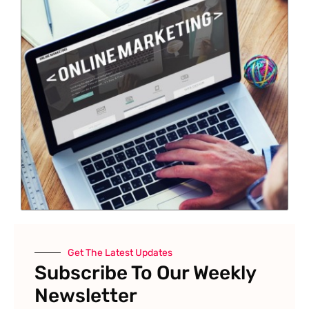
Get The Latest Updates
Subscribe To Our Weekly
Newsletter