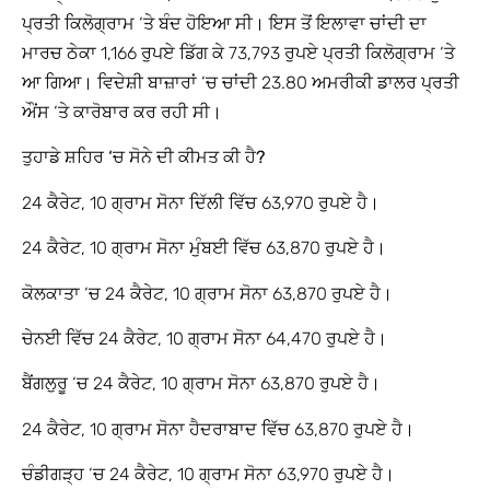
ਪ੍ਰਤੀ ਕਿਲੋਗ੍ਰਾਮ ‘ਤੇ ਬੰਦ ਹੋਇਆ ਸੀ। ਇਸ ਤੋਂ ਇਲਾਵਾ ਚਾਂਦੀ ਦਾ
ਮਾਰਚ ਠੇਕਾ 1,166 ਰੁਪਏ ਡਿੱਗ ਕੇ 73,793 ਰੁਪਏ ਪ੍ਰਤੀ ਕਿਲੋਗ੍ਰਾਮ ‘ਤੇ
ਆ ਗਿਆ। ਵਿਦੇਸ਼ੀ ਬਾਜ਼ਾਰਾਂ ‘ਚ ਚਾਂਦੀ 23.80 ਅਮਰੀਕੀ ਡਾਲਰ ਪ੍ਰਤੀ
ਔਂਸ ‘ਤੇ ਕਾਰੋਬਾਰ ਕਰ ਰਹੀ ਸੀ।
ਤੁਹਾਡੇ ਸ਼ਹਿਰ ‘ਚ ਸੋਨੇ ਦੀ ਕੀਮਤ ਕੀ ਹੈ?
24 ਕੈਰੇਟ, 10 ਗ੍ਰਾਮ ਸੋਨਾ ਦਿੱਲੀ ਵਿੱਚ 63,970 ਰੁਪਏ ਹੈ।
24 ਕੈਰੇਟ, 10 ਗ੍ਰਾਮ ਸੋਨਾ ਮੁੰਬਈ ਵਿੱਚ 63,870 ਰੁਪਏ ਹੈ।
ਕੋਲਕਾਤਾ ‘ਚ 24 ਕੈਰੇਟ, 10 ਗ੍ਰਾਮ ਸੋਨਾ 63,870 ਰੁਪਏ ਹੈ।
ਚੇਨਈ ਵਿੱਚ 24 ਕੈਰੇਟ, 10 ਗ੍ਰਾਮ ਸੋਨਾ 64,470 ਰੁਪਏ ਹੈ।
ਬੈਂਗਲੁਰੂ ‘ਚ 24 ਕੈਰੇਟ, 10 ਗ੍ਰਾਮ ਸੋਨਾ 63,870 ਰੁਪਏ ਹੈ।
24 ਕੈਰੇਟ, 10 ਗ੍ਰਾਮ ਸੋਨਾ ਹੈਦਰਾਬਾਦ ਵਿੱਚ 63,870 ਰੁਪਏ ਹੈ।
ਚੰਡੀਗੜ੍ਹ ‘ਚ 24 ਕੈਰੇਟ, 10 ਗ੍ਰਾਮ ਸੋਨਾ 63,970 ਰੁਪਏ ਹੈ।