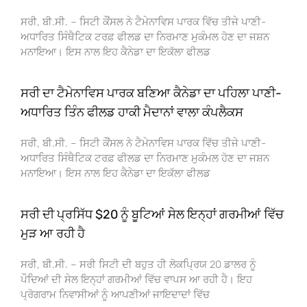
ਸਰੀ, ਬੀ.ਸੀ. – ਸਿਟੀ ਕੌਂਸਲ ਨੇ ਟੈਮੇਨਾਵਿਸ ਪਾਰਕ ਵਿੱਚ ਤੀਜੇ ਪਾਣੀ-
ਅਧਾਰਿਤ ਸਿੰਥੈਟਿਕ ਟਰਫ਼ ਫੀਲਡ ਦਾ ਨਿਰਮਾਣ ਮੁਕੰਮਲ ਹੋਣ ਦਾ ਜਸ਼ਨ
ਮਨਾਇਆ। ਇਸ ਨਾਲ ਇਹ ਕੈਨੇਡਾ ਦਾ ਇਕੱਲਾ ਫੀਲਡ
ਸਰੀ ਦਾ ਟੈਮੇਨਾਵਿਸ ਪਾਰਕ ਬਣਿਆ ਕੈਨੇਡਾ ਦਾ ਪਹਿਲਾ ਪਾਣੀ-
ਅਧਾਰਿਤ ਤਿੰਨ ਫੀਲਡ ਹਾਕੀ ਮੈਦਾਨਾਂ ਵਾਲਾ ਕੰਪਲੈਕਸ
ਸਰੀ, ਬੀ.ਸੀ. – ਸਿਟੀ ਕੌਂਸਲ ਨੇ ਟੈਮੇਨਾਵਿਸ ਪਾਰਕ ਵਿੱਚ ਤੀਜੇ ਪਾਣੀ-
ਅਧਾਰਿਤ ਸਿੰਥੈਟਿਕ ਟਰਫ਼ ਫੀਲਡ ਦਾ ਨਿਰਮਾਣ ਮੁਕੰਮਲ ਹੋਣ ਦਾ ਜਸ਼ਨ
ਮਨਾਇਆ। ਇਸ ਨਾਲ ਇਹ ਕੈਨੇਡਾ ਦਾ ਇਕੱਲਾ ਫੀਲਡ
ਸਰੀ ਦੀ ਪ੍ਰਸਿੱਧ $20 ਨੂੰ ਬੂਟਿਆਂ ਸੇਲ ਇਨ੍ਹਾਂ ਗਰਮੀਆਂ ਵਿੱਚ
ਮੁੜ ਆ ਰਹੀ ਹੈ
ਸਰੀ, ਬੀ.ਸੀ. – ਸਰੀ ਸਿਟੀ ਦੀ ਬਹੁਤ ਹੀ ਲੋਕਪ੍ਰਿਯ 20 ਡਾਲਰ ਨੂੰ
ਪੌਦਿਆਂ ਦੀ ਸੇਲ ਇਨ੍ਹਾਂ ਗਰਮੀਆਂ ਵਿੱਚ ਵਾਪਸ ਆ ਰਹੀ ਹੈ। ਇਹ
ਪ੍ਰੋਗਰਾਮ ਨਿਵਾਸੀਆਂ ਨੂੰ ਆਪਣੀਆਂ ਜਾਇਦਾਦਾਂ ਵਿੱਚ