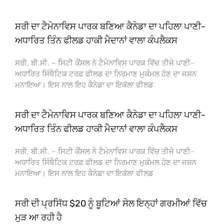
ਸਰੀ ਦਾ ਟੈਮੇਨਾਵਿਸ ਪਾਰਕ ਬਣਿਆ ਕੈਨੇਡਾ ਦਾ ਪਹਿਲਾ ਪਾਣੀ-
ਅਧਾਰਿਤ ਤਿੰਨ ਫੀਲਡ ਹਾਕੀ ਮੈਦਾਨਾਂ ਵਾਲਾ ਕੰਪਲੈਕਸ
ਸਰੀ, ਬੀ.ਸੀ. – ਸਿਟੀ ਕੌਂਸਲ ਨੇ ਟੈਮੇਨਾਵਿਸ ਪਾਰਕ ਵਿੱਚ ਤੀਜੇ ਪਾਣੀ-
ਅਧਾਰਿਤ ਸਿੰਥੈਟਿਕ ਟਰਫ਼ ਫੀਲਡ ਦਾ ਨਿਰਮਾਣ ਮੁਕੰਮਲ ਹੋਣ ਦਾ ਜਸ਼ਨ
ਮਨਾਇਆ। ਇਸ ਨਾਲ ਇਹ ਕੈਨੇਡਾ ਦਾ ਇਕੱਲਾ ਫੀਲਡ
ਸਰੀ ਦਾ ਟੈਮੇਨਾਵਿਸ ਪਾਰਕ ਬਣਿਆ ਕੈਨੇਡਾ ਦਾ ਪਹਿਲਾ ਪਾਣੀ-
ਅਧਾਰਿਤ ਤਿੰਨ ਫੀਲਡ ਹਾਕੀ ਮੈਦਾਨਾਂ ਵਾਲਾ ਕੰਪਲੈਕਸ
ਸਰੀ, ਬੀ.ਸੀ. – ਸਿਟੀ ਕੌਂਸਲ ਨੇ ਟੈਮੇਨਾਵਿਸ ਪਾਰਕ ਵਿੱਚ ਤੀਜੇ ਪਾਣੀ-
ਅਧਾਰਿਤ ਸਿੰਥੈਟਿਕ ਟਰਫ਼ ਫੀਲਡ ਦਾ ਨਿਰਮਾਣ ਮੁਕੰਮਲ ਹੋਣ ਦਾ ਜਸ਼ਨ
ਮਨਾਇਆ। ਇਸ ਨਾਲ ਇਹ ਕੈਨੇਡਾ ਦਾ ਇਕੱਲਾ ਫੀਲਡ
ਸਰੀ ਦੀ ਪ੍ਰਸਿੱਧ $20 ਨੂੰ ਬੂਟਿਆਂ ਸੇਲ ਇਨ੍ਹਾਂ ਗਰਮੀਆਂ ਵਿੱਚ
ਮੁੜ ਆ ਰਹੀ ਹੈ