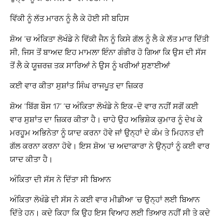
ਵਿੱਕੀ ਨੂੰ ਲੱਤ ਮਾਰਨ ਨੂੰ ਲੈ ਕੇ ਹੋਈ ਸੀ ਬਹਿਸ
ਸ਼ੋਅ ‘ਚ ਅੰਕਿਤਾ ਲੋਖੰਡੇ ਨੇ ਵਿੱਕੀ ਜੈਨ ਨੂੰ ਕਿਸੇ ਗੱਲ ਨੂੰ ਲੈ ਕੇ ਲੱਤ ਮਾਰ ਦਿੱਤੀ
ਸੀ, ਜਿਸ ਤੋਂ ਬਾਅਦ ਇਹ ਮਾਮਲਾ ਇੰਨਾ ਗੰਭੀਰ ਹੋ ਗਿਆ ਕਿ ਉਸ ਦੀ ਸੱਸ
ਤੋਂ ਲੈ ਕੇ ਯੂਜ਼ਰਜ਼ ਤਕ ਸਾਰਿਆਂ ਨੇ ਉਸ ਨੂੰ ਖਰੀਆਂ ਸੁਣਾਈਆਂ
ਕਈ ਵਾਰ ਕੀਤਾ ਸੁਸ਼ਾਂਤ ਸਿੰਘ ਰਾਜਪੂਤ ਦਾ ਜ਼ਿਕਰ
ਸ਼ੋਅ ‘ਬਿੱਗ ਬੌਸ 17’ ‘ਚ ਅੰਕਿਤਾ ਲੋਖੰਡੇ ਨੇ ਇਕ-ਦੋ ਵਾਰ ਨਹੀਂ ਸਗੋਂ ਕਈ
ਵਾਰ ਸੁਸ਼ਾਂਤ ਦਾ ਜ਼ਿਕਰ ਕੀਤਾ ਹੈ। ਚਾਹੇ ਉਹ ਅਭਿਸ਼ੇਕ ਕੁਮਾਰ ਨੂੰ ਦੇਖ ਕੇ
ਮਰਹੂਮ ਅਭਿਨੇਤਾ ਨੂੰ ਯਾਦ ਕਰਨਾ ਹੋਵੇ ਜਾਂ ਉਨ੍ਹਾਂ ਦੇ ਕੰਮ ਤੇ ਮਿਹਨਤ ਦੀ
ਗੱਲ ਕਰਨਾ ਕਰਨਾ ਹੋਵੇ। ਇਸ ਸ਼ੋਅ ‘ਚ ਅਦਾਕਾਰਾ ਨੇ ਉਨ੍ਹਾਂ ਨੂੰ ਕਈ ਵਾਰ
ਯਾਦ ਕੀਤਾ ਹੈ।
ਅੰਕਿਤਾ ਦੀ ਸੱਸ ਨੇ ਦਿੱਤਾ ਸੀ ਬਿਆਨ
ਅੰਕਿਤਾ ਲੋਖੰਡੇ ਦੀ ਸੱਸ ਨੇ ਕਈ ਵਾਰ ਮੀਡੀਆ ‘ਚ ਉਨ੍ਹਾਂ ਲਈ ਬਿਆਨ
ਦਿੱਤੇ ਹਨ। ਕਦੇ ਕਿਹਾ ਕਿ ਉਹ ਇਸ ਵਿਆਹ ਲਈ ਤਿਆਰ ਨਹੀਂ ਸੀ ਤੇ ਕਦੇ