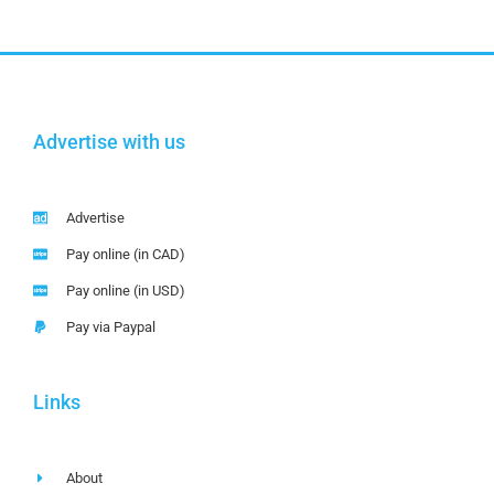
Advertise with us
Advertise
Pay online (in CAD)
Pay online (in USD)
Pay via Paypal
Links
About