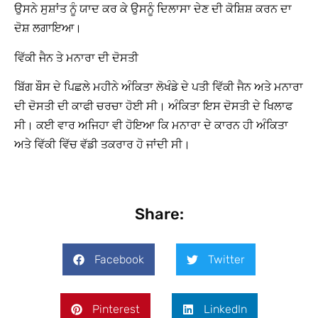
ਉਸਨੇ ਸੁਸ਼ਾਂਤ ਨੂੰ ਯਾਦ ਕਰ ਕੇ ਉਸਨੂੰ ਦਿਲਾਸਾ ਦੇਣ ਦੀ ਕੋਸ਼ਿਸ਼ ਕਰਨ ਦਾ
ਦੋਸ਼ ਲਗਾਇਆ।
ਵਿੱਕੀ ਜੈਨ ਤੇ ਮਨਾਰਾ ਦੀ ਦੋਸਤੀ
ਬਿੱਗ ਬੌਸ ਦੇ ਪਿਛਲੇ ਮਹੀਨੇ ਅੰਕਿਤਾ ਲੋਖੰਡੇ ਦੇ ਪਤੀ ਵਿੱਕੀ ਜੈਨ ਅਤੇ ਮਨਾਰਾ
ਦੀ ਦੋਸਤੀ ਦੀ ਕਾਫੀ ਚਰਚਾ ਹੋਈ ਸੀ। ਅੰਕਿਤਾ ਇਸ ਦੋਸਤੀ ਦੇ ਖਿਲਾਫ
ਸੀ। ਕਈ ਵਾਰ ਅਜਿਹਾ ਵੀ ਹੋਇਆ ਕਿ ਮਨਾਰਾ ਦੇ ਕਾਰਨ ਹੀ ਅੰਕਿਤਾ
ਅਤੇ ਵਿੱਕੀ ਵਿੱਚ ਵੱਡੀ ਤਕਰਾਰ ਹੋ ਜਾਂਦੀ ਸੀ।
Share:
Facebook
Twitter
Pinterest
LinkedIn