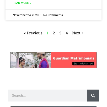
READ MORE »
November 24, 2023
No Comments
« Previous
1
2
3
4
Next »