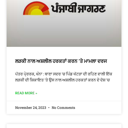
ਲੜਕੀ ਨਾਲ ਅਸ਼ਲੀਲ ਹਰਕਤਾਂ ਕਰਨ ‘ਤੇ ਮਾਮਲਾ ਦਰਜ
ਪੱਤਰ ਪੇ੍ਰਰਕ, ਖੰਨਾ : ਥਾਣਾ ਸਦਰ ‘ਚ ਪਿੰਡ ਖੱਟੜਾ ਦੀ ਰਹਿਣ ਵਾਲੀ ਇੱਕ
ਲੜਕੀ ਦੀ ਸ਼ਿਕਾਇਤ ‘ਤੇ ਉਸ ਨਾਲ ਅਸ਼ਲੀਲ ਹਰਕਤਾਂ ਕਰਨ ਦੇ ਦੋਸ਼ ‘ਚ
READ MORE »
November 24, 2023
No Comments