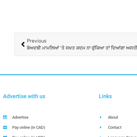
Previous
ਬੇਅਦਬੀ ਮਾਮਲਿਆਂ ‘ਤੇ ਸਖ਼ਤ ਕਦਮ ਨਾ ਚੁੱਕਿਆ ਤਾਂ ਦਿਆਂਗਾ ਅਸਤੀ
Advertise with us
Links
Advertise
About
Pay online (in CAD)
Contact