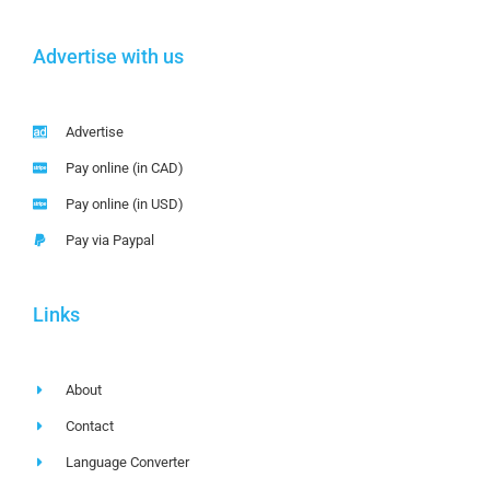
Advertise with us
Advertise
Pay online (in CAD)
Pay online (in USD)
Pay via Paypal
Links
About
Contact
Language Converter