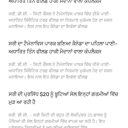
ਅਧਾਰਿਤ ਤਿੰਨ ਫੀਲਡ ਹਾਕੀ ਮੈਦਾਨਾਂ ਵਾਲਾ ਕੰਪਲੈਕਸ
ਸਰੀ, ਬੀ.ਸੀ. – ਸਿਟੀ ਕੌਂਸਲ ਨੇ ਟੈਮੇਨਾਵਿਸ ਪਾਰਕ ਵਿੱਚ ਤੀਜੇ ਪਾਣੀ-
ਅਧਾਰਿਤ ਸਿੰਥੈਟਿਕ ਟਰਫ਼ ਫੀਲਡ ਦਾ ਨਿਰਮਾਣ ਮੁਕੰਮਲ ਹੋਣ ਦਾ ਜਸ਼ਨ
ਮਨਾਇਆ। ਇਸ ਨਾਲ ਇਹ ਕੈਨੇਡਾ ਦਾ ਇਕੱਲਾ ਫੀਲਡ
ਸਰੀ ਦਾ ਟੈਮੇਨਾਵਿਸ ਪਾਰਕ ਬਣਿਆ ਕੈਨੇਡਾ ਦਾ ਪਹਿਲਾ ਪਾਣੀ-
ਅਧਾਰਿਤ ਤਿੰਨ ਫੀਲਡ ਹਾਕੀ ਮੈਦਾਨਾਂ ਵਾਲਾ ਕੰਪਲੈਕਸ
ਸਰੀ, ਬੀ.ਸੀ. – ਸਿਟੀ ਕੌਂਸਲ ਨੇ ਟੈਮੇਨਾਵਿਸ ਪਾਰਕ ਵਿੱਚ ਤੀਜੇ ਪਾਣੀ-
ਅਧਾਰਿਤ ਸਿੰਥੈਟਿਕ ਟਰਫ਼ ਫੀਲਡ ਦਾ ਨਿਰਮਾਣ ਮੁਕੰਮਲ ਹੋਣ ਦਾ ਜਸ਼ਨ
ਮਨਾਇਆ। ਇਸ ਨਾਲ ਇਹ ਕੈਨੇਡਾ ਦਾ ਇਕੱਲਾ ਫੀਲਡ
ਸਰੀ ਦੀ ਪ੍ਰਸਿੱਧ $20 ਨੂੰ ਬੂਟਿਆਂ ਸੇਲ ਇਨ੍ਹਾਂ ਗਰਮੀਆਂ ਵਿੱਚ
ਮੁੜ ਆ ਰਹੀ ਹੈ
ਸਰੀ, ਬੀ.ਸੀ. – ਸਰੀ ਸਿਟੀ ਦੀ ਬਹੁਤ ਹੀ ਲੋਕਪ੍ਰਿਯ 20 ਡਾਲਰ ਨੂੰ
ਪੌਦਿਆਂ ਦੀ ਸੇਲ ਇਨ੍ਹਾਂ ਗਰਮੀਆਂ ਵਿੱਚ ਵਾਪਸ ਆ ਰਹੀ ਹੈ। ਇਹ
ਪ੍ਰੋਗਰਾਮ ਨਿਵਾਸੀਆਂ ਨੂੰ ਆਪਣੀਆਂ ਜਾਇਦਾਦਾਂ ਵਿੱਚ