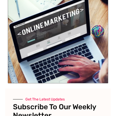
Get The Latest Updates
Subscribe To Our Weekly
Newsletter