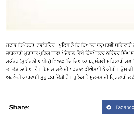
ਸਟਾਫ ਰਿਪੋਰਟਰ, ਨਵਾਂਸ਼ਹਿਰ : ਪੁਲਿਸ ਨੇ ਦਿ ਦਿਆਲਾ ਬਹੁਮੰਤਵੀ ਸਹਿਕਾਰੀ 
ਜਾਣਕਾਰੀ ਮੁਤਾਬਕ ਪੁਲਿਸ ਥਾਣਾ ਪੋਜੇਵਾਲ ਵਿਖੇ ਇੰਸਪੈਕਟਰ ਨਰਿੰਦਰ ਸਿੰਘ
ਸਕੱਤਰ (ਮੁਅੱਤਲੀ ਅਧੀਨ) ਖਿਲਾਫ਼ ‘ਦਿ ਦਿਆਲਾ ਬਹੁਮੰਤਵੀ ਸਹਿਕਾਰੀ ਸਭਾ
ਦਾ ਦੋਸ਼ ਲਾਇਆ ਹੈ। ਇਸ ਮਾਮਲੇ ਦੀ ਪੜਤਾਲ ਡੀਐੱਸਪੀ ਨੇ ਕੀਤੀ। ਉਸ ਦੀ ਰਿ
ਅਗਲੇਰੀ ਕਾਰਵਾਈ ਸ਼ੁਰੂ ਕਰ ਦਿੱਤੀ ਹੈ। ਪੁਲਿਸ ਨੇ ਮੁਲਜ਼ਮ ਦੀ ਗਿ੍ਫ਼ਤਾਰੀ ਲਈ 
Share:
Faceboo