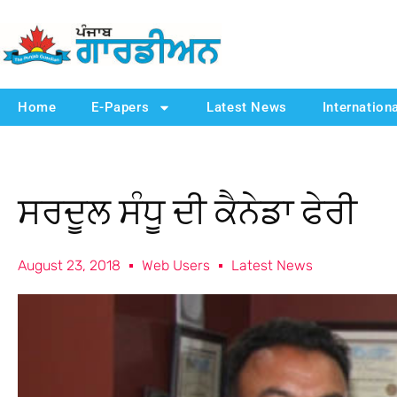
Home
E-Papers
Latest News
Internation
ਸਰਦੂਲ ਸੰਧੂ ਦੀ ਕੈਨੇਡਾ ਫੇਰੀ
August 23, 2018
Web Users
Latest News