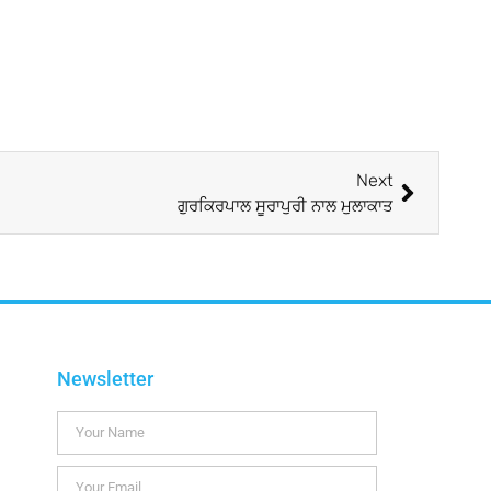
Next
ਗੁਰਕਿਰਪਾਲ ਸੂਰਾਪੁਰੀ ਨਾਲ ਮੁਲਾਕਾਤ
Newsletter