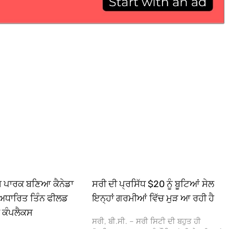
ਿਸ ਪਾਰਕ ਬਣਿਆ ਕੈਨੇਡਾ
ਸਰੀ ਦੀ ਪ੍ਰਸਿੱਧ $20 ਨੂੰ ਬੂਟਿਆਂ ਸੇਲ
ਅਧਾਰਿਤ ਤਿੰਨ ਫੀਲਡ
ਇਨ੍ਹਾਂ ਗਰਮੀਆਂ ਵਿੱਚ ਮੁੜ ਆ ਰਹੀ ਹੈ
ਾ ਕੰਪਲੈਕਸ
ਸਰੀ, ਬੀ.ਸੀ. – ਸਰੀ ਸਿਟੀ ਦੀ ਬਹੁਤ ਹੀ