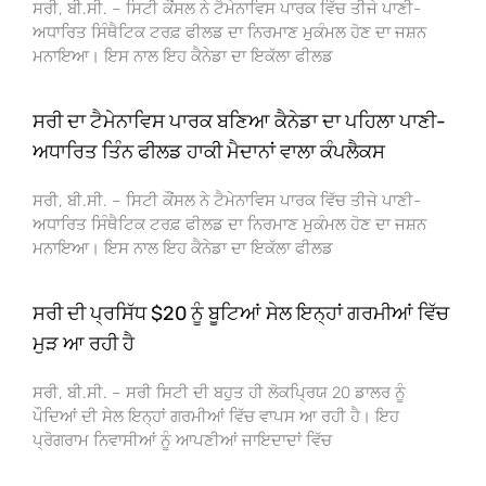
ਸਰੀ, ਬੀ.ਸੀ. – ਸਿਟੀ ਕੌਂਸਲ ਨੇ ਟੈਮੇਨਾਵਿਸ ਪਾਰਕ ਵਿੱਚ ਤੀਜੇ ਪਾਣੀ-
ਅਧਾਰਿਤ ਸਿੰਥੈਟਿਕ ਟਰਫ਼ ਫੀਲਡ ਦਾ ਨਿਰਮਾਣ ਮੁਕੰਮਲ ਹੋਣ ਦਾ ਜਸ਼ਨ
ਮਨਾਇਆ। ਇਸ ਨਾਲ ਇਹ ਕੈਨੇਡਾ ਦਾ ਇਕੱਲਾ ਫੀਲਡ
ਸਰੀ ਦਾ ਟੈਮੇਨਾਵਿਸ ਪਾਰਕ ਬਣਿਆ ਕੈਨੇਡਾ ਦਾ ਪਹਿਲਾ ਪਾਣੀ-
ਅਧਾਰਿਤ ਤਿੰਨ ਫੀਲਡ ਹਾਕੀ ਮੈਦਾਨਾਂ ਵਾਲਾ ਕੰਪਲੈਕਸ
ਸਰੀ, ਬੀ.ਸੀ. – ਸਿਟੀ ਕੌਂਸਲ ਨੇ ਟੈਮੇਨਾਵਿਸ ਪਾਰਕ ਵਿੱਚ ਤੀਜੇ ਪਾਣੀ-
ਅਧਾਰਿਤ ਸਿੰਥੈਟਿਕ ਟਰਫ਼ ਫੀਲਡ ਦਾ ਨਿਰਮਾਣ ਮੁਕੰਮਲ ਹੋਣ ਦਾ ਜਸ਼ਨ
ਮਨਾਇਆ। ਇਸ ਨਾਲ ਇਹ ਕੈਨੇਡਾ ਦਾ ਇਕੱਲਾ ਫੀਲਡ
ਸਰੀ ਦੀ ਪ੍ਰਸਿੱਧ $20 ਨੂੰ ਬੂਟਿਆਂ ਸੇਲ ਇਨ੍ਹਾਂ ਗਰਮੀਆਂ ਵਿੱਚ
ਮੁੜ ਆ ਰਹੀ ਹੈ
ਸਰੀ, ਬੀ.ਸੀ. – ਸਰੀ ਸਿਟੀ ਦੀ ਬਹੁਤ ਹੀ ਲੋਕਪ੍ਰਿਯ 20 ਡਾਲਰ ਨੂੰ
ਪੌਦਿਆਂ ਦੀ ਸੇਲ ਇਨ੍ਹਾਂ ਗਰਮੀਆਂ ਵਿੱਚ ਵਾਪਸ ਆ ਰਹੀ ਹੈ। ਇਹ
ਪ੍ਰੋਗਰਾਮ ਨਿਵਾਸੀਆਂ ਨੂੰ ਆਪਣੀਆਂ ਜਾਇਦਾਦਾਂ ਵਿੱਚ