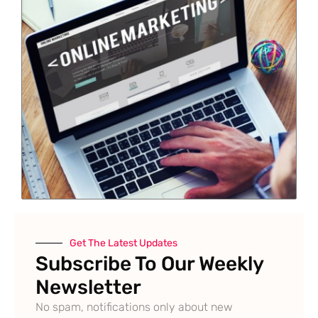
Get The Latest Updates
Subscribe To Our Weekly
Newsletter
No spam, notifications only about new