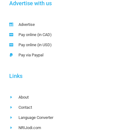
Advertise with us
Advertise
Pay online (in CAD)
Pay online (in USD)
Pay via Paypal
Links
About
Contact
Language Converter
NRIJodi.com