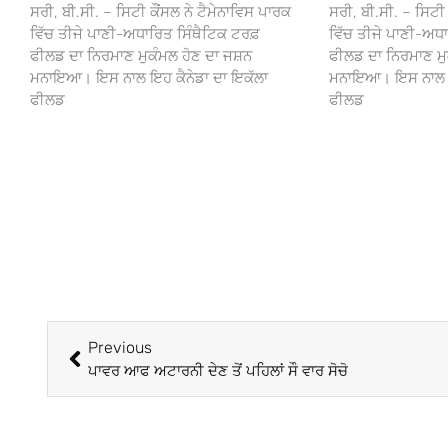
ਸਰੀ, ਬੀ.ਸੀ. – ਸਿਟੀ ਕੌਂਸਲ ਨੇ ਟੈਮੇਨਾਵਿਸ ਪਾਰਕ
ਸਰੀ, ਬੀ.ਸੀ. – ਸਿਟੀ 
ਵਿੱਚ ਤੀਜੇ ਪਾਣੀ-ਅਧਾਰਿਤ ਸਿੰਥੈਟਿਕ ਟਰਫ਼
ਵਿੱਚ ਤੀਜੇ ਪਾਣੀ-ਅਧਾ
ਫੀਲਡ ਦਾ ਨਿਰਮਾਣ ਮੁਕੰਮਲ ਹੋਣ ਦਾ ਜਸ਼ਨ
ਫੀਲਡ ਦਾ ਨਿਰਮਾਣ ਮੁ
ਮਨਾਇਆ। ਇਸ ਨਾਲ ਇਹ ਕੈਨੇਡਾ ਦਾ ਇਕੱਲਾ
ਮਨਾਇਆ। ਇਸ ਨਾਲ ਇਹ
ਫੀਲਡ
ਫੀਲਡ
Previous
ਪਾਵਰ ਆਫ ਅਟਾਰਨੀ ਦੇਣ ਤੋਂ ਪਹਿਲਾਂ ਸੌ ਵਾਰ ਸੋਚੋ