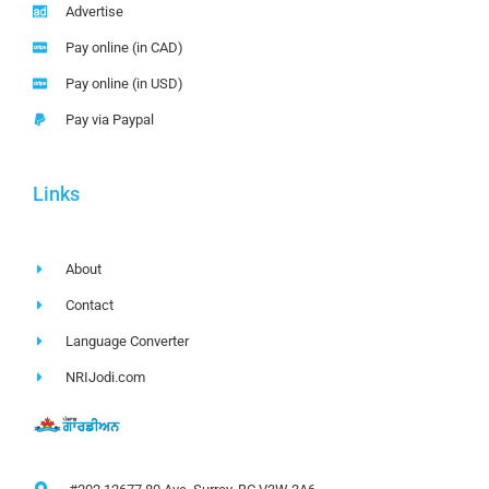
Advertise
Pay online (in CAD)
Pay online (in USD)
Pay via Paypal
Links
About
Contact
Language Converter
NRIJodi.com