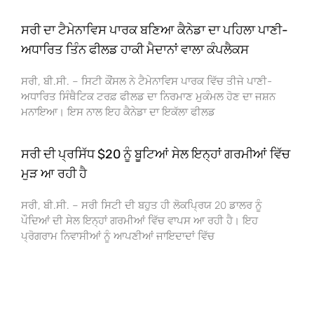
ਸਰੀ ਦਾ ਟੈਮੇਨਾਵਿਸ ਪਾਰਕ ਬਣਿਆ ਕੈਨੇਡਾ ਦਾ ਪਹਿਲਾ ਪਾਣੀ-
ਅਧਾਰਿਤ ਤਿੰਨ ਫੀਲਡ ਹਾਕੀ ਮੈਦਾਨਾਂ ਵਾਲਾ ਕੰਪਲੈਕਸ
ਸਰੀ, ਬੀ.ਸੀ. – ਸਿਟੀ ਕੌਂਸਲ ਨੇ ਟੈਮੇਨਾਵਿਸ ਪਾਰਕ ਵਿੱਚ ਤੀਜੇ ਪਾਣੀ-
ਅਧਾਰਿਤ ਸਿੰਥੈਟਿਕ ਟਰਫ਼ ਫੀਲਡ ਦਾ ਨਿਰਮਾਣ ਮੁਕੰਮਲ ਹੋਣ ਦਾ ਜਸ਼ਨ
ਮਨਾਇਆ। ਇਸ ਨਾਲ ਇਹ ਕੈਨੇਡਾ ਦਾ ਇਕੱਲਾ ਫੀਲਡ
ਸਰੀ ਦੀ ਪ੍ਰਸਿੱਧ $20 ਨੂੰ ਬੂਟਿਆਂ ਸੇਲ ਇਨ੍ਹਾਂ ਗਰਮੀਆਂ ਵਿੱਚ
ਮੁੜ ਆ ਰਹੀ ਹੈ
ਸਰੀ, ਬੀ.ਸੀ. – ਸਰੀ ਸਿਟੀ ਦੀ ਬਹੁਤ ਹੀ ਲੋਕਪ੍ਰਿਯ 20 ਡਾਲਰ ਨੂੰ
ਪੌਦਿਆਂ ਦੀ ਸੇਲ ਇਨ੍ਹਾਂ ਗਰਮੀਆਂ ਵਿੱਚ ਵਾਪਸ ਆ ਰਹੀ ਹੈ। ਇਹ
ਪ੍ਰੋਗਰਾਮ ਨਿਵਾਸੀਆਂ ਨੂੰ ਆਪਣੀਆਂ ਜਾਇਦਾਦਾਂ ਵਿੱਚ