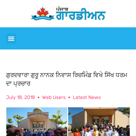
ਗੁਰਦਵਾਰਾ ਗੁਰੂ ਨਾਨਕ ਨਿਵਾਸ ਰਿਚਮਿੰਡ ਵਿਖੇ ਸਿੱਖ ਧਰਮ
ਦਾ ਪ੍ਰਚਾਰ
July 18, 2018
Web Users
Latest News