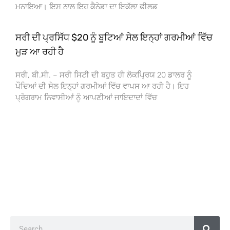
ਮਨਾਇਆ। ਇਸ ਨਾਲ ਇਹ ਕੈਨੇਡਾ ਦਾ ਇਕੱਲਾ ਫੀਲਡ
ਸਰੀ ਦੀ ਪ੍ਰਸਿੱਧ $20 ਨੂੰ ਬੂਟਿਆਂ ਸੇਲ ਇਨ੍ਹਾਂ ਗਰਮੀਆਂ ਵਿੱਚ
ਮੁੜ ਆ ਰਹੀ ਹੈ
ਸਰੀ, ਬੀ.ਸੀ. – ਸਰੀ ਸਿਟੀ ਦੀ ਬਹੁਤ ਹੀ ਲੋਕਪ੍ਰਿਯ 20 ਡਾਲਰ ਨੂੰ
ਪੌਦਿਆਂ ਦੀ ਸੇਲ ਇਨ੍ਹਾਂ ਗਰਮੀਆਂ ਵਿੱਚ ਵਾਪਸ ਆ ਰਹੀ ਹੈ। ਇਹ
ਪ੍ਰੋਗਰਾਮ ਨਿਵਾਸੀਆਂ ਨੂੰ ਆਪਣੀਆਂ ਜਾਇਦਾਦਾਂ ਵਿੱਚ