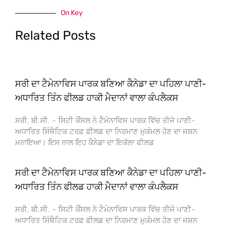
On Key
Related Posts
ਸਰੀ ਦਾ ਟੈਮੇਨਾਵਿਸ ਪਾਰਕ ਬਣਿਆ ਕੈਨੇਡਾ ਦਾ ਪਹਿਲਾ ਪਾਣੀ-
ਅਧਾਰਿਤ ਤਿੰਨ ਫੀਲਡ ਹਾਕੀ ਮੈਦਾਨਾਂ ਵਾਲਾ ਕੰਪਲੈਕਸ
ਸਰੀ, ਬੀ.ਸੀ. – ਸਿਟੀ ਕੌਂਸਲ ਨੇ ਟੈਮੇਨਾਵਿਸ ਪਾਰਕ ਵਿੱਚ ਤੀਜੇ ਪਾਣੀ-
ਅਧਾਰਿਤ ਸਿੰਥੈਟਿਕ ਟਰਫ਼ ਫੀਲਡ ਦਾ ਨਿਰਮਾਣ ਮੁਕੰਮਲ ਹੋਣ ਦਾ ਜਸ਼ਨ
ਮਨਾਇਆ। ਇਸ ਨਾਲ ਇਹ ਕੈਨੇਡਾ ਦਾ ਇਕੱਲਾ ਫੀਲਡ
ਸਰੀ ਦਾ ਟੈਮੇਨਾਵਿਸ ਪਾਰਕ ਬਣਿਆ ਕੈਨੇਡਾ ਦਾ ਪਹਿਲਾ ਪਾਣੀ-
ਅਧਾਰਿਤ ਤਿੰਨ ਫੀਲਡ ਹਾਕੀ ਮੈਦਾਨਾਂ ਵਾਲਾ ਕੰਪਲੈਕਸ
ਸਰੀ, ਬੀ.ਸੀ. – ਸਿਟੀ ਕੌਂਸਲ ਨੇ ਟੈਮੇਨਾਵਿਸ ਪਾਰਕ ਵਿੱਚ ਤੀਜੇ ਪਾਣੀ-
ਅਧਾਰਿਤ ਸਿੰਥੈਟਿਕ ਟਰਫ਼ ਫੀਲਡ ਦਾ ਨਿਰਮਾਣ ਮੁਕੰਮਲ ਹੋਣ ਦਾ ਜਸ਼ਨ