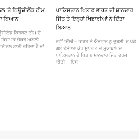
 ‘ਤੇ ਨਿਊਜ਼ੀਲੈਂਡ ਟੀਮ
ਪਾਕਿਸਤਾਨ ਖਿਲਾਫ ਭਾਰਤ ਦੀ ਸ਼ਾਨਦਾਰ
ਵੱਡਾ ਬਿਆਨ
ਜਿੱਤ ਤੇ ਇਨ੍ਹਾਂ ਖਿਡਾਰੀਆਂ ਨੇ ਦਿੱਤਾ
ਬਿਆਨ
ੀਲੈਂਡ ਕ੍ਰਿਕਟ ਟੀਮ ਦੇ
 ਨੇ ਕਿਹਾ ਕਿ ਜੇਕਰ ਅਗਲੀ
ਨਵੀਂ ਦਿੱਲੀ— ਭਾਰਤ ਨੇ ਐਤਵਾਰ ਨੂੰ ਦੁਬਈ ‘ਚ ਖੇਡੇ
ਾਈਨਲ ਟਾਈ ਰਹਿੰਦਾ ਹੈ ਤਾਂ
ਗਏ ਏਸ਼ੀਆ ਕੱਪ ਸੁਪਰ 4 ਦੇ ਮੁਕਾਬਲੇ ‘ਚ
ਪਾਕਿਸਤਾਨ ਦੇ ਖਿਤਾਬ ਸ਼ਾਨਦਾਰ ਜਿੱਤ ਦਰਜ
ਕੀਤੀ। ਇਸ