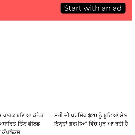
ਿਸ ਪਾਰਕ ਬਣਿਆ ਕੈਨੇਡਾ
ਸਰੀ ਦੀ ਪ੍ਰਸਿੱਧ $20 ਨੂੰ ਬੂਟਿਆਂ ਸੇਲ
ਅਧਾਰਿਤ ਤਿੰਨ ਫੀਲਡ
ਇਨ੍ਹਾਂ ਗਰਮੀਆਂ ਵਿੱਚ ਮੁੜ ਆ ਰਹੀ ਹੈ
ਾ ਕੰਪਲੈਕਸ