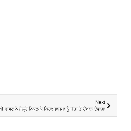
Next
 ਰਾਵਣ ਨੇ ਜੇਲ੍ਹੋਂ ਨਿਕਲ ਕੇ ਕਿਹਾ: ਭਾਜਪਾ ਨੂੰ ਸੱਤਾ ਤੋਂ ਉਖਾੜ ਦੇਵਾਂਗਾ