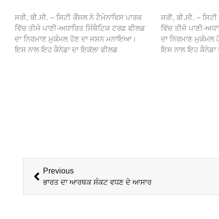
ਸਰੀ, ਬੀ.ਸੀ. – ਸਿਟੀ ਕੌਂਸਲ ਨੇ ਟੈਮੇਨਾਵਿਸ ਪਾਰਕ
ਸਰੀ, ਬੀ.ਸੀ. – ਸਿਟੀ 
ਵਿੱਚ ਤੀਜੇ ਪਾਣੀ-ਅਧਾਰਿਤ ਸਿੰਥੈਟਿਕ ਟਰਫ਼ ਫੀਲਡ
ਵਿੱਚ ਤੀਜੇ ਪਾਣੀ-ਅਧ
ਦਾ ਨਿਰਮਾਣ ਮੁਕੰਮਲ ਹੋਣ ਦਾ ਜਸ਼ਨ ਮਨਾਇਆ।
ਦਾ ਨਿਰਮਾਣ ਮੁਕੰਮਲ
ਇਸ ਨਾਲ ਇਹ ਕੈਨੇਡਾ ਦਾ ਇਕੱਲਾ ਫੀਲਡ
ਇਸ ਨਾਲ ਇਹ ਕੈਨੇਡਾ
Previous
ਭਾਰਤ ਦਾ ਆਰਥਕ ਸੰਕਟ ਵਧਣ ਦੇ ਆਸਾਰ