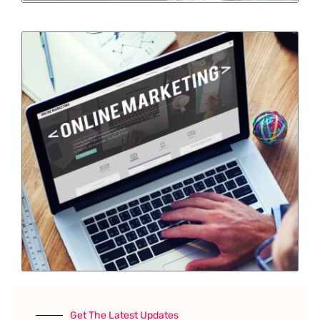
Get The Latest Updates