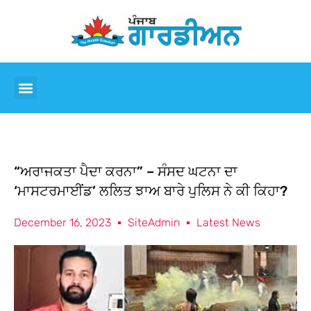
“ਅਰਾਜਕਤਾ ਪੈਦਾ ਕਰਨਾ” – ਸੰਸਦ ਘਟਨਾ ਦਾ
‘ਮਾਸਟਰਮਾਈਂਡ’ ਲਲਿਤ ਝਾਅ ਬਾਰੇ ਪੁਲਿਸ ਨੇ ਕੀ ਕਿਹਾ?
December 16, 2023
SiteAdmin
Latest News