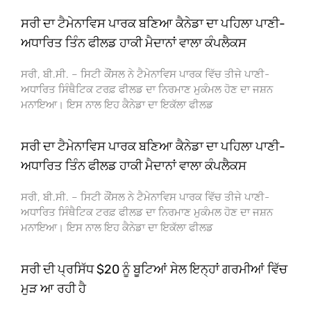
ਸਰੀ ਦਾ ਟੈਮੇਨਾਵਿਸ ਪਾਰਕ ਬਣਿਆ ਕੈਨੇਡਾ ਦਾ ਪਹਿਲਾ ਪਾਣੀ-
ਅਧਾਰਿਤ ਤਿੰਨ ਫੀਲਡ ਹਾਕੀ ਮੈਦਾਨਾਂ ਵਾਲਾ ਕੰਪਲੈਕਸ
ਸਰੀ, ਬੀ.ਸੀ. – ਸਿਟੀ ਕੌਂਸਲ ਨੇ ਟੈਮੇਨਾਵਿਸ ਪਾਰਕ ਵਿੱਚ ਤੀਜੇ ਪਾਣੀ-
ਅਧਾਰਿਤ ਸਿੰਥੈਟਿਕ ਟਰਫ਼ ਫੀਲਡ ਦਾ ਨਿਰਮਾਣ ਮੁਕੰਮਲ ਹੋਣ ਦਾ ਜਸ਼ਨ
ਮਨਾਇਆ। ਇਸ ਨਾਲ ਇਹ ਕੈਨੇਡਾ ਦਾ ਇਕੱਲਾ ਫੀਲਡ
ਸਰੀ ਦਾ ਟੈਮੇਨਾਵਿਸ ਪਾਰਕ ਬਣਿਆ ਕੈਨੇਡਾ ਦਾ ਪਹਿਲਾ ਪਾਣੀ-
ਅਧਾਰਿਤ ਤਿੰਨ ਫੀਲਡ ਹਾਕੀ ਮੈਦਾਨਾਂ ਵਾਲਾ ਕੰਪਲੈਕਸ
ਸਰੀ, ਬੀ.ਸੀ. – ਸਿਟੀ ਕੌਂਸਲ ਨੇ ਟੈਮੇਨਾਵਿਸ ਪਾਰਕ ਵਿੱਚ ਤੀਜੇ ਪਾਣੀ-
ਅਧਾਰਿਤ ਸਿੰਥੈਟਿਕ ਟਰਫ਼ ਫੀਲਡ ਦਾ ਨਿਰਮਾਣ ਮੁਕੰਮਲ ਹੋਣ ਦਾ ਜਸ਼ਨ
ਮਨਾਇਆ। ਇਸ ਨਾਲ ਇਹ ਕੈਨੇਡਾ ਦਾ ਇਕੱਲਾ ਫੀਲਡ
ਸਰੀ ਦੀ ਪ੍ਰਸਿੱਧ $20 ਨੂੰ ਬੂਟਿਆਂ ਸੇਲ ਇਨ੍ਹਾਂ ਗਰਮੀਆਂ ਵਿੱਚ
ਮੁੜ ਆ ਰਹੀ ਹੈ