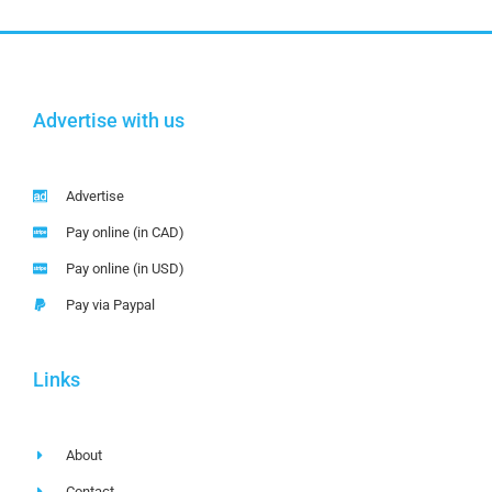
Advertise with us
Advertise
Pay online (in CAD)
Pay online (in USD)
Pay via Paypal
Links
About
Contact