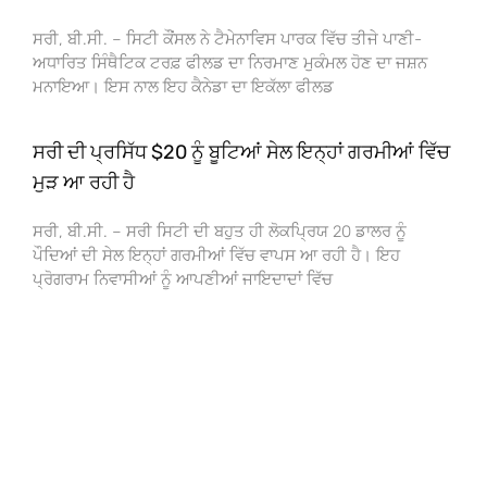
ਸਰੀ, ਬੀ.ਸੀ. – ਸਿਟੀ ਕੌਂਸਲ ਨੇ ਟੈਮੇਨਾਵਿਸ ਪਾਰਕ ਵਿੱਚ ਤੀਜੇ ਪਾਣੀ-
ਅਧਾਰਿਤ ਸਿੰਥੈਟਿਕ ਟਰਫ਼ ਫੀਲਡ ਦਾ ਨਿਰਮਾਣ ਮੁਕੰਮਲ ਹੋਣ ਦਾ ਜਸ਼ਨ
ਮਨਾਇਆ। ਇਸ ਨਾਲ ਇਹ ਕੈਨੇਡਾ ਦਾ ਇਕੱਲਾ ਫੀਲਡ
ਸਰੀ ਦੀ ਪ੍ਰਸਿੱਧ $20 ਨੂੰ ਬੂਟਿਆਂ ਸੇਲ ਇਨ੍ਹਾਂ ਗਰਮੀਆਂ ਵਿੱਚ
ਮੁੜ ਆ ਰਹੀ ਹੈ
ਸਰੀ, ਬੀ.ਸੀ. – ਸਰੀ ਸਿਟੀ ਦੀ ਬਹੁਤ ਹੀ ਲੋਕਪ੍ਰਿਯ 20 ਡਾਲਰ ਨੂੰ
ਪੌਦਿਆਂ ਦੀ ਸੇਲ ਇਨ੍ਹਾਂ ਗਰਮੀਆਂ ਵਿੱਚ ਵਾਪਸ ਆ ਰਹੀ ਹੈ। ਇਹ
ਪ੍ਰੋਗਰਾਮ ਨਿਵਾਸੀਆਂ ਨੂੰ ਆਪਣੀਆਂ ਜਾਇਦਾਦਾਂ ਵਿੱਚ