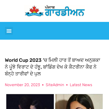
World Cup 2023 ‘ਚ ਮਿਲੀ ਹਾਰ ਤੋਂ ਬਾਅਦ ਅਨੁਸ਼ਕਾ
ਨੇ ਪੂੰਝੇ ਵਿਰਾਟ ਦੇ ਹੰਝੂ, ਬਾਂਡਿੰਗ ਦੇਖ ਕੇ ਕੈਟਰੀਨਾ ਕੈਫ ਨੇ
ਬੰਨ੍ਹੇ ਤਾਰੀਫਾਂ ਦੇ ਪੁਲ
November 20, 2023
SiteAdmin
Latest News