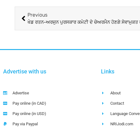
Previous
ਖੇਡ ਰਤਨ-ਅਰਜੁਨ ਪੁਰਸਕਾਰ ਕਮੇਟੀ ਦੇ ਚੇਅਰਮੈਨ ਹੋਣਗੇ ਸੇਵਾਮੁ
Advertise with us
Links
Advertise
About
Pay online (in CAD)
Contact
Pay online (in USD)
Language Conver
Pay via Paypal
NRIJodi.com