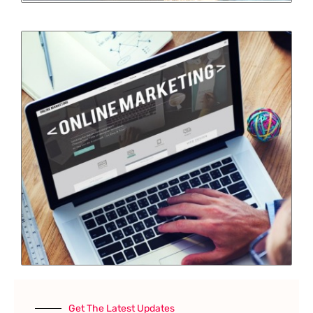
Get The Latest Updates