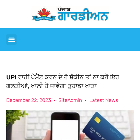
UPI ਰਾਹੀਂ ਪੇਮੈਂਟ ਕਰਨ ਦੇ ਹੋ ਸ਼ੌਕੀਨ ਤਾਂ ਨਾ ਕਰੋ ਇਹ
ਗਲਤੀਆਂ, ਖਾਲੀ ਹੋ ਜਾਵੇਗਾ ਤੁਹਾਡਾ ਖਾਤਾ
December 22, 2023
SiteAdmin
Latest News