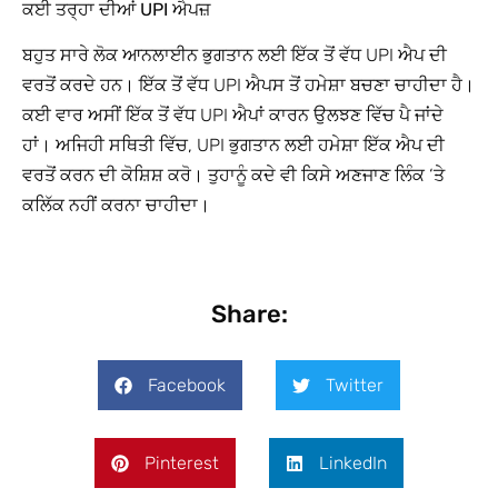
ਕਈ ਤਰ੍ਹਾ ਦੀਆਂ UPI ਐਪਜ਼
ਬਹੁਤ ਸਾਰੇ ਲੋਕ ਆਨਲਾਈਨ ਭੁਗਤਾਨ ਲਈ ਇੱਕ ਤੋਂ ਵੱਧ UPI ਐਪ ਦੀ
ਵਰਤੋਂ ਕਰਦੇ ਹਨ। ਇੱਕ ਤੋਂ ਵੱਧ UPI ਐਪਸ ਤੋਂ ਹਮੇਸ਼ਾ ਬਚਣਾ ਚਾਹੀਦਾ ਹੈ।
ਕਈ ਵਾਰ ਅਸੀਂ ਇੱਕ ਤੋਂ ਵੱਧ UPI ਐਪਾਂ ਕਾਰਨ ਉਲਝਣ ਵਿੱਚ ਪੈ ਜਾਂਦੇ
ਹਾਂ। ਅਜਿਹੀ ਸਥਿਤੀ ਵਿੱਚ, UPI ਭੁਗਤਾਨ ਲਈ ਹਮੇਸ਼ਾ ਇੱਕ ਐਪ ਦੀ
ਵਰਤੋਂ ਕਰਨ ਦੀ ਕੋਸ਼ਿਸ਼ ਕਰੋ। ਤੁਹਾਨੂੰ ਕਦੇ ਵੀ ਕਿਸੇ ਅਣਜਾਣ ਲਿੰਕ ‘ਤੇ
ਕਲਿੱਕ ਨਹੀਂ ਕਰਨਾ ਚਾਹੀਦਾ।
Share:
Facebook
Twitter
Pinterest
LinkedIn