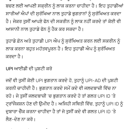
ਬਚਣ ਲਈ ਆਪਣੀ ਸਕ੍ਰੀਨ ਨੂੰ ਲਾਕ ਕਰਨਾ ਚਾਹੀਦਾ ਹੈ। ਇਹ ਤੁਹਾਡੀਆਂ
ਸਾਰੀਆਂ ਐਪਾਂ ਦੀ ਸੁਰੱਖਿਆ ਨਾਲ ਤੁਹਾਡੇ ਭੁਗਤਾਨਾਂ ਨੂੰ ਸੁਰੱਖਿਅਤ ਕਰਦਾ
ਹੈ। ਜੇਕਰ ਤੁਸੀਂ ਆਪਣੇ ਫੋਨ ਦੀ ਸਕਰੀਨ ਨੂੰ ਲਾਕ ਨਹੀਂ ਕਰਦੇ ਤਾਂ ਕੋਈ ਵੀ
ਆਸਾਨੀ ਨਾਲ ਤੁਹਾਡੇ ਫੋਨ ਨੂੰ ਹੈਕ ਕਰ ਸਕਦਾ ਹੈ।
ਤੁਹਾਡੇ ਫ਼ੋਨ ਅਤੇ ਤੁਹਾਡੀ UPI ਐਪ ਨੂੰ ਸੁਰੱਖਿਅਤ ਕਰਨ ਲਈ ਸਕਰੀਨ ਨੂੰ
ਲਾਕ ਕਰਨਾ ਬਹੁਤ ਮਹੱਤਵਪੂਰਨ ਹੈ। ਇਹ ਤੁਹਾਡੀ ਐਪ ਨੂੰ ਸੁਰੱਖਿਅਤ
ਕਰਦਾ ਹੈ।
UPI ਆਈਡੀ ਦੀ ਪੁਸ਼ਟੀ ਕਰੋ
ਜਦੋਂ ਵੀ ਤੁਸੀਂ ਕੋਈ UPI ਭੁਗਤਾਨ ਕਰਦੇ ਹੋ, ਤੁਹਾਨੂੰ UPI-AD ਦੀ ਪੁਸ਼ਟੀ
ਕਰਨੀ ਚਾਹੀਦੀ ਹੈ। ਭੁਗਤਾਨ ਕਰਦੇ ਸਮੇਂ ਕਦੇ ਵੀ ਜਲਦਬਾਜ਼ੀ ਵਿੱਚ ਨਾ
ਰਹੋ। ਜੇ ਤੁਸੀਂ ਜਲਦਬਾਜ਼ੀ ‘ਚ ਭੁਗਤਾਨ ਕਰਦੇ ਹੋ ਤਾਂ ਗਲਤ UPI ID ‘ਤੇ
ਟ੍ਰਾਂਜੈਕਸ਼ਨ ਹੋਣ ਦੀ ਉਮੀਦ ਹੈ। ਅਜਿਹੀ ਸਥਿਤੀ ਵਿੱਚ, ਤੁਹਾਨੂੰ UPI ID ਨੂੰ
ਦੁਬਾਰਾ ਚੈੱਕ ਕਰਨਾ ਚਾਹੀਦਾ ਹੈ ਤਾਂ ਜੋ ਤੁਸੀਂ ਕਦੇ ਵੀ ਗਲਤ UPI ID ‘ਤੇ
ਲੈਣ-ਦੇਣ ਨਾ ਕਰੋ।