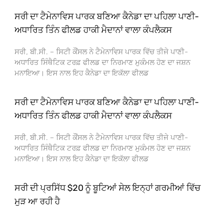
ਸਰੀ ਦਾ ਟੈਮੇਨਾਵਿਸ ਪਾਰਕ ਬਣਿਆ ਕੈਨੇਡਾ ਦਾ ਪਹਿਲਾ ਪਾਣੀ-
ਅਧਾਰਿਤ ਤਿੰਨ ਫੀਲਡ ਹਾਕੀ ਮੈਦਾਨਾਂ ਵਾਲਾ ਕੰਪਲੈਕਸ
ਸਰੀ, ਬੀ.ਸੀ. – ਸਿਟੀ ਕੌਂਸਲ ਨੇ ਟੈਮੇਨਾਵਿਸ ਪਾਰਕ ਵਿੱਚ ਤੀਜੇ ਪਾਣੀ-
ਅਧਾਰਿਤ ਸਿੰਥੈਟਿਕ ਟਰਫ਼ ਫੀਲਡ ਦਾ ਨਿਰਮਾਣ ਮੁਕੰਮਲ ਹੋਣ ਦਾ ਜਸ਼ਨ
ਮਨਾਇਆ। ਇਸ ਨਾਲ ਇਹ ਕੈਨੇਡਾ ਦਾ ਇਕੱਲਾ ਫੀਲਡ
ਸਰੀ ਦਾ ਟੈਮੇਨਾਵਿਸ ਪਾਰਕ ਬਣਿਆ ਕੈਨੇਡਾ ਦਾ ਪਹਿਲਾ ਪਾਣੀ-
ਅਧਾਰਿਤ ਤਿੰਨ ਫੀਲਡ ਹਾਕੀ ਮੈਦਾਨਾਂ ਵਾਲਾ ਕੰਪਲੈਕਸ
ਸਰੀ, ਬੀ.ਸੀ. – ਸਿਟੀ ਕੌਂਸਲ ਨੇ ਟੈਮੇਨਾਵਿਸ ਪਾਰਕ ਵਿੱਚ ਤੀਜੇ ਪਾਣੀ-
ਅਧਾਰਿਤ ਸਿੰਥੈਟਿਕ ਟਰਫ਼ ਫੀਲਡ ਦਾ ਨਿਰਮਾਣ ਮੁਕੰਮਲ ਹੋਣ ਦਾ ਜਸ਼ਨ
ਮਨਾਇਆ। ਇਸ ਨਾਲ ਇਹ ਕੈਨੇਡਾ ਦਾ ਇਕੱਲਾ ਫੀਲਡ
ਸਰੀ ਦੀ ਪ੍ਰਸਿੱਧ $20 ਨੂੰ ਬੂਟਿਆਂ ਸੇਲ ਇਨ੍ਹਾਂ ਗਰਮੀਆਂ ਵਿੱਚ
ਮੁੜ ਆ ਰਹੀ ਹੈ