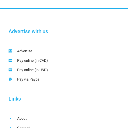
Advertise with us
Advertise
Pay online (in CAD)
Pay online (in USD)
Pay via Paypal
Links
About
Contact