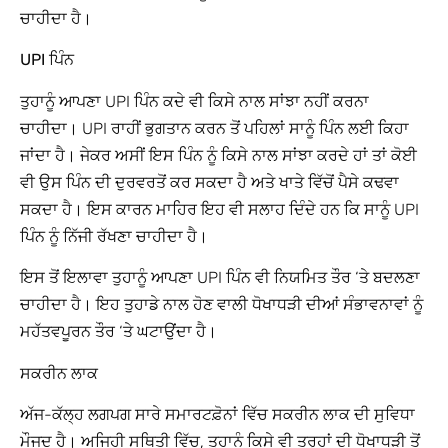
ਚਾਹੀਦਾ ਹੈ।
UPI ਪਿੰਨ
ਤੁਹਾਨੂੰ ਆਪਣਾ UPI ਪਿੰਨ ਕਦੇ ਵੀ ਕਿਸੇ ਨਾਲ ਸਾਂਝਾ ਨਹੀਂ ਕਰਨਾ
ਚਾਹੀਦਾ। UPI ਰਾਹੀਂ ਭੁਗਤਾਨ ਕਰਨ ਤੋਂ ਪਹਿਲਾਂ ਸਾਨੂੰ ਪਿੰਨ ਲਈ ਕਿਹਾ
ਜਾਂਦਾ ਹੈ। ਜੇਕਰ ਅਸੀਂ ਇਸ ਪਿੰਨ ਨੂੰ ਕਿਸੇ ਨਾਲ ਸਾਂਝਾ ਕਰਦੇ ਹਾਂ ਤਾਂ ਕੋਈ
ਵੀ ਉਸ ਪਿੰਨ ਦੀ ਦੁਰਵਰਤੋਂ ਕਰ ਸਕਦਾ ਹੈ ਅਤੇ ਖਾਤੇ ਵਿੱਚੋਂ ਪੈਸੇ ਕਢਵਾ
ਸਕਦਾ ਹੈ। ਇਸ ਕਾਰਨ ਮਾਹਿਰ ਇਹ ਵੀ ਸਲਾਹ ਦਿੰਦੇ ਹਨ ਕਿ ਸਾਨੂੰ UPI
ਪਿੰਨ ਨੂੰ ਨਿੱਜੀ ਰੱਖਣਾ ਚਾਹੀਦਾ ਹੈ।
ਇਸ ਤੋਂ ਇਲਾਵਾ ਤੁਹਾਨੂੰ ਆਪਣਾ UPI ਪਿੰਨ ਵੀ ਨਿਯਮਿਤ ਤੌਰ ‘ਤੇ ਬਦਲਣਾ
ਚਾਹੀਦਾ ਹੈ। ਇਹ ਤੁਹਾਡੇ ਨਾਲ ਹੋਣ ਵਾਲੀ ਧੋਖਾਧੜੀ ਦੀਆਂ ਸੰਭਾਵਨਾਵਾਂ ਨੂੰ
ਮਹੱਤਵਪੂਰਨ ਤੌਰ ‘ਤੇ ਘਟਾਉਂਦਾ ਹੈ।
ਸਕਰੀਨ ਲਾਕ
ਅੱਜ-ਕੱਲ੍ਹ ਲਗਪਗ ਸਾਰੇ ਸਮਾਰਟਫ਼ੋਨਾਂ ਵਿੱਚ ਸਕਰੀਨ ਲਾਕ ਦੀ ਸੁਵਿਧਾ
ਮੌਜੂਦ ਹੈ। ਅਜਿਹੀ ਸਥਿਤੀ ਵਿੱਚ, ਤੁਹਾਨੂੰ ਕਿਸੇ ਵੀ ਤਰ੍ਹਾਂ ਦੀ ਧੋਖਾਧੜੀ ਤੋਂ