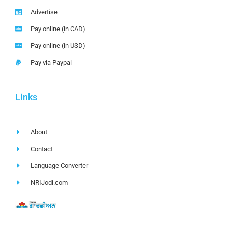
Advertise
Pay online (in CAD)
Pay online (in USD)
Pay via Paypal
Links
About
Contact
Language Converter
NRIJodi.com