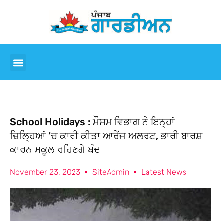
School Holidays : ਮੌਸਮ ਵਿਭਾਗ ਨੇ ਇਨ੍ਹਾਂ
ਜ਼ਿਲ੍ਹਿਆਂ ‘ਚ ਕਾਰੀ ਕੀਤਾ ਆਰੇਂਜ ਅਲਰਟ, ਭਾਰੀ ਬਾਰਸ਼
ਕਾਰਨ ਸਕੂਲ ਰਹਿਣਗੇ ਬੰਦ
November 23, 2023
SiteAdmin
Latest News