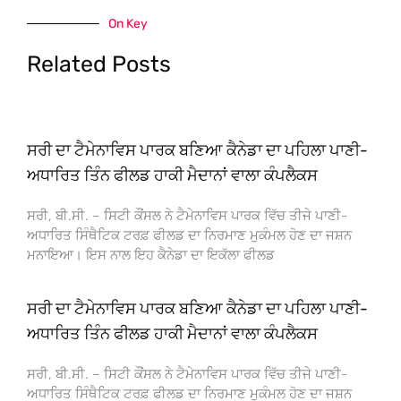
On Key
Related Posts
ਸਰੀ ਦਾ ਟੈਮੇਨਾਵਿਸ ਪਾਰਕ ਬਣਿਆ ਕੈਨੇਡਾ ਦਾ ਪਹਿਲਾ ਪਾਣੀ-
ਅਧਾਰਿਤ ਤਿੰਨ ਫੀਲਡ ਹਾਕੀ ਮੈਦਾਨਾਂ ਵਾਲਾ ਕੰਪਲੈਕਸ
ਸਰੀ, ਬੀ.ਸੀ. – ਸਿਟੀ ਕੌਂਸਲ ਨੇ ਟੈਮੇਨਾਵਿਸ ਪਾਰਕ ਵਿੱਚ ਤੀਜੇ ਪਾਣੀ-
ਅਧਾਰਿਤ ਸਿੰਥੈਟਿਕ ਟਰਫ਼ ਫੀਲਡ ਦਾ ਨਿਰਮਾਣ ਮੁਕੰਮਲ ਹੋਣ ਦਾ ਜਸ਼ਨ
ਮਨਾਇਆ। ਇਸ ਨਾਲ ਇਹ ਕੈਨੇਡਾ ਦਾ ਇਕੱਲਾ ਫੀਲਡ
ਸਰੀ ਦਾ ਟੈਮੇਨਾਵਿਸ ਪਾਰਕ ਬਣਿਆ ਕੈਨੇਡਾ ਦਾ ਪਹਿਲਾ ਪਾਣੀ-
ਅਧਾਰਿਤ ਤਿੰਨ ਫੀਲਡ ਹਾਕੀ ਮੈਦਾਨਾਂ ਵਾਲਾ ਕੰਪਲੈਕਸ
ਸਰੀ, ਬੀ.ਸੀ. – ਸਿਟੀ ਕੌਂਸਲ ਨੇ ਟੈਮੇਨਾਵਿਸ ਪਾਰਕ ਵਿੱਚ ਤੀਜੇ ਪਾਣੀ-
ਅਧਾਰਿਤ ਸਿੰਥੈਟਿਕ ਟਰਫ਼ ਫੀਲਡ ਦਾ ਨਿਰਮਾਣ ਮੁਕੰਮਲ ਹੋਣ ਦਾ ਜਸ਼ਨ