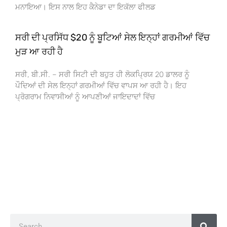
ਮਨਾਇਆ। ਇਸ ਨਾਲ ਇਹ ਕੈਨੇਡਾ ਦਾ ਇਕੱਲਾ ਫੀਲਡ
ਸਰੀ ਦੀ ਪ੍ਰਸਿੱਧ $20 ਨੂੰ ਬੂਟਿਆਂ ਸੇਲ ਇਨ੍ਹਾਂ ਗਰਮੀਆਂ ਵਿੱਚ
ਮੁੜ ਆ ਰਹੀ ਹੈ
ਸਰੀ, ਬੀ.ਸੀ. – ਸਰੀ ਸਿਟੀ ਦੀ ਬਹੁਤ ਹੀ ਲੋਕਪ੍ਰਿਯ 20 ਡਾਲਰ ਨੂੰ
ਪੌਦਿਆਂ ਦੀ ਸੇਲ ਇਨ੍ਹਾਂ ਗਰਮੀਆਂ ਵਿੱਚ ਵਾਪਸ ਆ ਰਹੀ ਹੈ। ਇਹ
ਪ੍ਰੋਗਰਾਮ ਨਿਵਾਸੀਆਂ ਨੂੰ ਆਪਣੀਆਂ ਜਾਇਦਾਦਾਂ ਵਿੱਚ