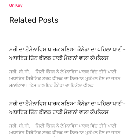
On Key
Related Posts
ਸਰੀ ਦਾ ਟੈਮੇਨਾਵਿਸ ਪਾਰਕ ਬਣਿਆ ਕੈਨੇਡਾ ਦਾ ਪਹਿਲਾ ਪਾਣੀ-
ਅਧਾਰਿਤ ਤਿੰਨ ਫੀਲਡ ਹਾਕੀ ਮੈਦਾਨਾਂ ਵਾਲਾ ਕੰਪਲੈਕਸ
ਸਰੀ, ਬੀ.ਸੀ. – ਸਿਟੀ ਕੌਂਸਲ ਨੇ ਟੈਮੇਨਾਵਿਸ ਪਾਰਕ ਵਿੱਚ ਤੀਜੇ ਪਾਣੀ-
ਅਧਾਰਿਤ ਸਿੰਥੈਟਿਕ ਟਰਫ਼ ਫੀਲਡ ਦਾ ਨਿਰਮਾਣ ਮੁਕੰਮਲ ਹੋਣ ਦਾ ਜਸ਼ਨ
ਮਨਾਇਆ। ਇਸ ਨਾਲ ਇਹ ਕੈਨੇਡਾ ਦਾ ਇਕੱਲਾ ਫੀਲਡ
ਸਰੀ ਦਾ ਟੈਮੇਨਾਵਿਸ ਪਾਰਕ ਬਣਿਆ ਕੈਨੇਡਾ ਦਾ ਪਹਿਲਾ ਪਾਣੀ-
ਅਧਾਰਿਤ ਤਿੰਨ ਫੀਲਡ ਹਾਕੀ ਮੈਦਾਨਾਂ ਵਾਲਾ ਕੰਪਲੈਕਸ
ਸਰੀ, ਬੀ.ਸੀ. – ਸਿਟੀ ਕੌਂਸਲ ਨੇ ਟੈਮੇਨਾਵਿਸ ਪਾਰਕ ਵਿੱਚ ਤੀਜੇ ਪਾਣੀ-
ਅਧਾਰਿਤ ਸਿੰਥੈਟਿਕ ਟਰਫ਼ ਫੀਲਡ ਦਾ ਨਿਰਮਾਣ ਮੁਕੰਮਲ ਹੋਣ ਦਾ ਜਸ਼ਨ