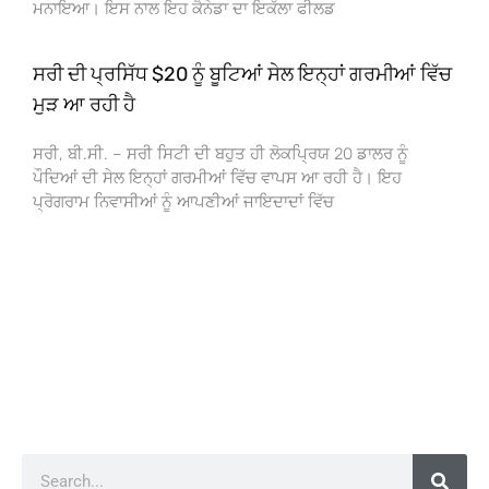
ਮਨਾਇਆ। ਇਸ ਨਾਲ ਇਹ ਕੈਨੇਡਾ ਦਾ ਇਕੱਲਾ ਫੀਲਡ
ਸਰੀ ਦੀ ਪ੍ਰਸਿੱਧ $20 ਨੂੰ ਬੂਟਿਆਂ ਸੇਲ ਇਨ੍ਹਾਂ ਗਰਮੀਆਂ ਵਿੱਚ
ਮੁੜ ਆ ਰਹੀ ਹੈ
ਸਰੀ, ਬੀ.ਸੀ. – ਸਰੀ ਸਿਟੀ ਦੀ ਬਹੁਤ ਹੀ ਲੋਕਪ੍ਰਿਯ 20 ਡਾਲਰ ਨੂੰ
ਪੌਦਿਆਂ ਦੀ ਸੇਲ ਇਨ੍ਹਾਂ ਗਰਮੀਆਂ ਵਿੱਚ ਵਾਪਸ ਆ ਰਹੀ ਹੈ। ਇਹ
ਪ੍ਰੋਗਰਾਮ ਨਿਵਾਸੀਆਂ ਨੂੰ ਆਪਣੀਆਂ ਜਾਇਦਾਦਾਂ ਵਿੱਚ