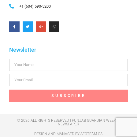
+1 (604) 590-5200
Newsletter
SUBSCRIBE
© 2026 ALL RIGHTS RESERVED | PUNJAB GUARDIAN WEEKLY
NEWSPAPER
DESIGN AND MANAGED BY
SEOTEAM.CA