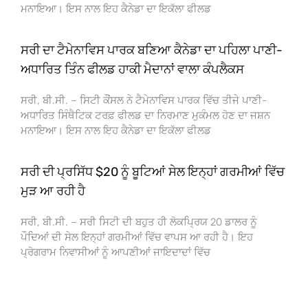
ਮਨਾਇਆ। ਇਸ ਨਾਲ ਇਹ ਕੈਨੇਡਾ ਦਾ ਇਕੱਲਾ ਫੀਲਡ
ਸਰੀ ਦਾ ਟੈਮੇਨਾਵਿਸ ਪਾਰਕ ਬਣਿਆ ਕੈਨੇਡਾ ਦਾ ਪਹਿਲਾ ਪਾਣੀ-
ਅਧਾਰਿਤ ਤਿੰਨ ਫੀਲਡ ਹਾਕੀ ਮੈਦਾਨਾਂ ਵਾਲਾ ਕੰਪਲੈਕਸ
ਸਰੀ, ਬੀ.ਸੀ. – ਸਿਟੀ ਕੌਂਸਲ ਨੇ ਟੈਮੇਨਾਵਿਸ ਪਾਰਕ ਵਿੱਚ ਤੀਜੇ ਪਾਣੀ-
ਅਧਾਰਿਤ ਸਿੰਥੈਟਿਕ ਟਰਫ਼ ਫੀਲਡ ਦਾ ਨਿਰਮਾਣ ਮੁਕੰਮਲ ਹੋਣ ਦਾ ਜਸ਼ਨ
ਮਨਾਇਆ। ਇਸ ਨਾਲ ਇਹ ਕੈਨੇਡਾ ਦਾ ਇਕੱਲਾ ਫੀਲਡ
ਸਰੀ ਦੀ ਪ੍ਰਸਿੱਧ $20 ਨੂੰ ਬੂਟਿਆਂ ਸੇਲ ਇਨ੍ਹਾਂ ਗਰਮੀਆਂ ਵਿੱਚ
ਮੁੜ ਆ ਰਹੀ ਹੈ
ਸਰੀ, ਬੀ.ਸੀ. – ਸਰੀ ਸਿਟੀ ਦੀ ਬਹੁਤ ਹੀ ਲੋਕਪ੍ਰਿਯ 20 ਡਾਲਰ ਨੂੰ
ਪੌਦਿਆਂ ਦੀ ਸੇਲ ਇਨ੍ਹਾਂ ਗਰਮੀਆਂ ਵਿੱਚ ਵਾਪਸ ਆ ਰਹੀ ਹੈ। ਇਹ
ਪ੍ਰੋਗਰਾਮ ਨਿਵਾਸੀਆਂ ਨੂੰ ਆਪਣੀਆਂ ਜਾਇਦਾਦਾਂ ਵਿੱਚ