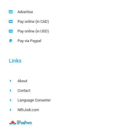
Advertise
Pay online (in CAD)
Pay online (in USD)
Pay via Paypal
Links
About
Contact
Language Converter
NRIJodi.com