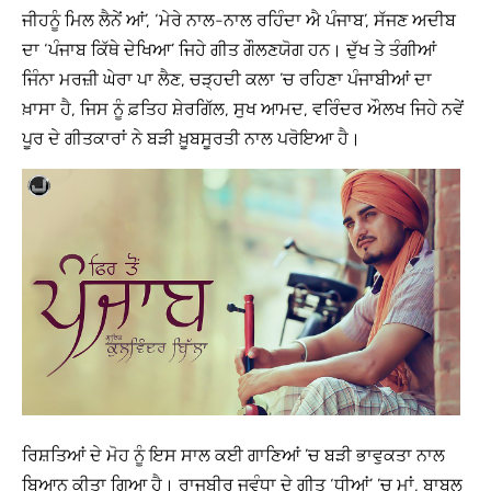
ਜੀਹਨੂੰ ਮਿਲ ਲੈਨੇਂ ਆਂ’, ‘ਮੇਰੇ ਨਾਲ-ਨਾਲ ਰਹਿੰਦਾ ਐ ਪੰਜਾਬ’, ਸੱਜਣ ਅਦੀਬ
ਦਾ ‘ਪੰਜਾਬ ਕਿੱਥੇ ਦੇਖਿਆ’ ਜਿਹੇ ਗੀਤ ਗੌਲਣਯੋਗ ਹਨ। ਦੁੱਖ ਤੇ ਤੰਗੀਆਂ
ਜਿੰਨਾ ਮਰਜ਼ੀ ਘੇਰਾ ਪਾ ਲੈਣ, ਚੜ੍ਹਦੀ ਕਲਾ ’ਚ ਰਹਿਣਾ ਪੰਜਾਬੀਆਂ ਦਾ
ਖ਼ਾਸਾ ਹੈ, ਜਿਸ ਨੂੰ ਫ਼ਤਿਹ ਸ਼ੇਰਗਿੱਲ, ਸੁਖ ਆਮਦ, ਵਰਿੰਦਰ ਔਲਖ ਜਿਹੇ ਨਵੇਂ
ਪੂਰ ਦੇ ਗੀਤਕਾਰਾਂ ਨੇ ਬੜੀ ਖ਼ੂਬਸੂਰਤੀ ਨਾਲ ਪਰੋਇਆ ਹੈ।
ਰਿਸ਼ਤਿਆਂ ਦੇ ਮੋਹ ਨੂੰ ਇਸ ਸਾਲ ਕਈ ਗਾਣਿਆਂ ’ਚ ਬੜੀ ਭਾਵੁਕਤਾ ਨਾਲ
ਬਿਆਨ ਕੀਤਾ ਗਿਆ ਹੈ। ਰਾਜਬੀਰ ਜਵੰਧਾ ਦੇ ਗੀਤ ‘ਧੀਆਂ’ ’ਚ ਮਾਂ, ਬਾਬਲ