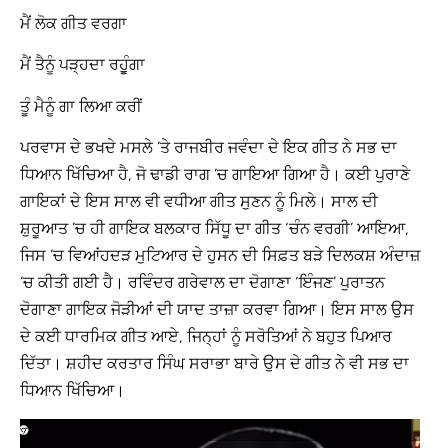
ਮੈਂ ਲੋਕ ਗੀਤ ਵਰਗਾ
ਮੈਂ ਤੈਨੂੰ ਪੜ੍ਹਦਾ ਰਹੁੂੰਗਾ
ਤੂੰ ਮੈਨੂੰ ਗਾ ਲਿਆ ਕਰੀਂ
ਪਰਵਾਸ ਦੇ ਭਖਦੇ ਮਸਲੇ ’ਤੇ ਰਾਜਬੀਰ ਜਵੰਦਾ ਦੇ ਇਕ ਗੀਤ ਨੇ ਸਭ ਦਾ
ਧਿਆਨ ਖਿੱਚਿਆ ਹੈ, ਜੋ ਢਾਡੀ ਰਾਗ ’ਚ ਗਾਇਆ ਗਿਆ ਹੈ। ਕਈ ਪੁਰਾਣੇ
ਗਾਇਕਾਂ ਦੇ ਇਸ ਸਾਲ ਵੀ ਵਧੀਆ ਗੀਤ ਸੁਣਨ ਨੂੰ ਮਿਲੇ। ਸਾਲ ਦੀ
ਸ਼ੁਰੂਆਤ ’ਚ ਹੀ ਗਾਇਕ ਬਲਕਾਰ ਸਿੱਧੂ ਦਾ ਗੀਤ ‘ਚੰਨ ਵਰਗੀ’ ਆਇਆ,
ਜਿਸ ’ਚ ਵਿਆਂਹਦੜ ਮੁਟਿਆਰ ਦੇ ਹੁਸਨ ਦੀ ਸਿਫ਼ਤ ਬੜੇ ਦਿਲਕਸ਼ ਅੰਦਾਜ਼
’ਚ ਕੀਤੀ ਗਈ ਹੈ। ਰਵਿੰਦਰ ਗਰੇਵਾਲ ਦਾ ਦੋਗਾਣਾ ‘ਇੰਜਣ’ ਪੁਰਾਤਨ
ਦੋਗਾਣਾ ਗਾਇਕ ਜੋੜੀਆਂ ਦੀ ਯਾਦ ਤਾਜ਼ਾ ਕਰਵਾ ਗਿਆ। ਇਸ ਸਾਲ ਉਸ
ਦੇ ਕਈ ਧਾਰਮਿਕ ਗੀਤ ਆਏ, ਜਿਨ੍ਹਾਂ ਨੂੰ ਸਰੋਤਿਆਂ ਨੇ ਬਹੁਤ ਪਿਆਰ
ਦਿੱਤਾ। ਸ਼ਹੀਦ ਕਰਤਾਰ ਸਿੰਘ ਸਰਾਭਾ ਬਾਰੇ ਉਸ ਦੇ ਗੀਤ ਨੇ ਵੀ ਸਭ ਦਾ
ਧਿਆਨ ਖਿੱਚਿਆ।