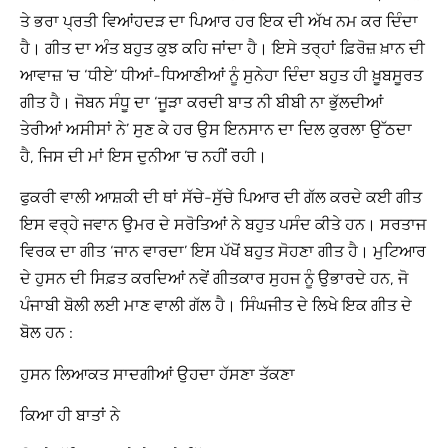
ਤੇ ਭਰਾ ਪ੍ਰਤੀ ਵਿਆਂਹਦੜ ਦਾ ਪਿਆਰ ਹਰ ਇਕ ਦੀ ਅੱਖ ਨਮ ਕਰ ਦਿੰਦਾ
ਹੈ। ਗੀਤ ਦਾ ਅੰਤ ਬਹੁਤ ਕੁਝ ਕਹਿ ਜਾਂਦਾ ਹੈ। ਇਸੇ ਤਰ੍ਹਾਂ ਫ਼ਿਰੋਜ਼ ਖ਼ਾਨ ਦੀ
ਆਵਾਜ਼ ’ਚ ‘ਧੀਏ’ ਧੀਆਂ-ਧਿਆਣੀਆਂ ਨੂੰ ਸੁਨੇਹਾ ਦਿੰਦਾ ਬਹੁਤ ਹੀ ਖ਼ੂਬਸੂਰਤ
ਗੀਤ ਹੈ। ਜੋਬਨ ਸੰਧੂ ਦਾ ‘ਜੂੜਾ ਕਰਦੀ ਬਾਤ ਨੀ ਬੀਬੀ ਨਾ ਭੁੱਲਦੀਆਂ
ਤੇਰੀਆਂ ਅਸੀਸਾਂ ਨੇ’ ਸੁਣ ਕੇ ਹਰ ਉਸ ਇਨਸਾਨ ਦਾ ਦਿਲ ਕੁਰਲਾ ਉੱਠਦਾ
ਹੈ, ਜਿਸ ਦੀ ਮਾਂ ਇਸ ਦੁਨੀਆ ’ਚ ਨਹੀਂ ਰਹੀ।
ਫੁਕਰੀ ਵਾਲੀ ਆਸ਼ਕੀ ਦੀ ਥਾਂ ਸੱਚੇ-ਸੁੱਚੇ ਪਿਆਰ ਦੀ ਗੱਲ ਕਰਦੇ ਕਈ ਗੀਤ
ਇਸ ਵਰ੍ਹੇ ਜਵਾਨ ਉਮਰ ਦੇ ਸਰੋਤਿਆਂ ਨੇ ਬਹੁਤ ਪਸੰਦ ਕੀਤੇ ਹਨ। ਸਰਤਾਜ
ਵਿਰਕ ਦਾ ਗੀਤ ‘ਜਾਨ ਵਾਰਦਾ’ ਇਸ ਪੱਖੋਂ ਬਹੁਤ ਸੋਹਣਾ ਗੀਤ ਹੈ। ਮੁਟਿਆਰ
ਦੇ ਹੁਸਨ ਦੀ ਸਿਫ਼ਤ ਕਰਦਿਆਂ ਨਵੇਂ ਗੀਤਕਾਰ ਸੁਹਜ ਨੂੰ ਉਭਾਰਦੇ ਹਨ, ਜੋ
ਪੰਜਾਬੀ ਬੋਲੀ ਲਈ ਮਾਣ ਵਾਲੀ ਗੱਲ ਹੈ। ਸਿੰਘਜੀਤ ਦੇ ਲਿਖੇ ਇਕ ਗੀਤ ਦੇ
ਬੋਲ ਹਨ :
ਹੁਸਨ ਲਿਆਕਤ ਸਾਦਗੀਆਂ ਉਹਦਾ ਹੱਸਣਾ ਤੱਕਣਾ
ਕਿਆ ਹੀ ਬਾਤਾਂ ਨੇ