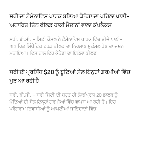
ਸਰੀ ਦਾ ਟੈਮੇਨਾਵਿਸ ਪਾਰਕ ਬਣਿਆ ਕੈਨੇਡਾ ਦਾ ਪਹਿਲਾ ਪਾਣੀ-
ਅਧਾਰਿਤ ਤਿੰਨ ਫੀਲਡ ਹਾਕੀ ਮੈਦਾਨਾਂ ਵਾਲਾ ਕੰਪਲੈਕਸ
ਸਰੀ, ਬੀ.ਸੀ. – ਸਿਟੀ ਕੌਂਸਲ ਨੇ ਟੈਮੇਨਾਵਿਸ ਪਾਰਕ ਵਿੱਚ ਤੀਜੇ ਪਾਣੀ-
ਅਧਾਰਿਤ ਸਿੰਥੈਟਿਕ ਟਰਫ਼ ਫੀਲਡ ਦਾ ਨਿਰਮਾਣ ਮੁਕੰਮਲ ਹੋਣ ਦਾ ਜਸ਼ਨ
ਮਨਾਇਆ। ਇਸ ਨਾਲ ਇਹ ਕੈਨੇਡਾ ਦਾ ਇਕੱਲਾ ਫੀਲਡ
ਸਰੀ ਦੀ ਪ੍ਰਸਿੱਧ $20 ਨੂੰ ਬੂਟਿਆਂ ਸੇਲ ਇਨ੍ਹਾਂ ਗਰਮੀਆਂ ਵਿੱਚ
ਮੁੜ ਆ ਰਹੀ ਹੈ
ਸਰੀ, ਬੀ.ਸੀ. – ਸਰੀ ਸਿਟੀ ਦੀ ਬਹੁਤ ਹੀ ਲੋਕਪ੍ਰਿਯ 20 ਡਾਲਰ ਨੂੰ
ਪੌਦਿਆਂ ਦੀ ਸੇਲ ਇਨ੍ਹਾਂ ਗਰਮੀਆਂ ਵਿੱਚ ਵਾਪਸ ਆ ਰਹੀ ਹੈ। ਇਹ
ਪ੍ਰੋਗਰਾਮ ਨਿਵਾਸੀਆਂ ਨੂੰ ਆਪਣੀਆਂ ਜਾਇਦਾਦਾਂ ਵਿੱਚ