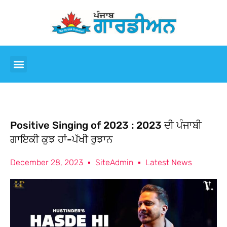
Positive Singing of 2023 : 2023 ਦੀ ਪੰਜਾਬੀ
ਗਾਇਕੀ ਕੁਝ ਹਾਂ-ਪੱਖੀ ਰੁਝਾਨ
December 28, 2023
SiteAdmin
Latest News