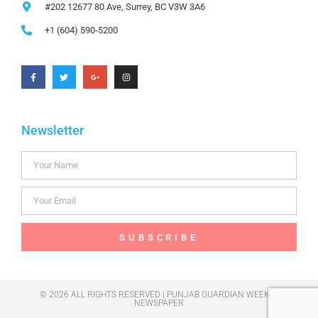
#202 12677 80 Ave, Surrey, BC V3W 3A6
+1 (604) 590-5200
Newsletter
SUBSCRIBE
© 2026 ALL RIGHTS RESERVED | PUNJAB GUARDIAN WEEKLY
NEWSPAPER