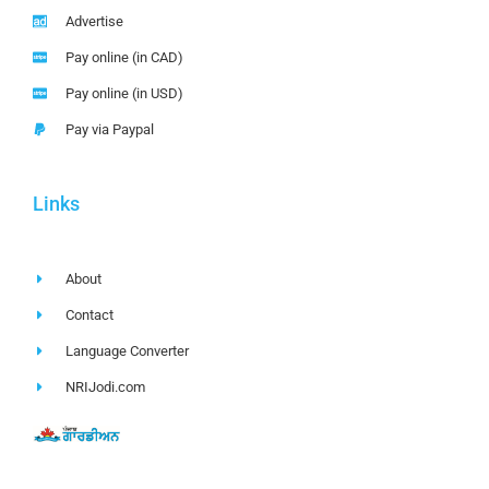
Advertise
Pay online (in CAD)
Pay online (in USD)
Pay via Paypal
Links
About
Contact
Language Converter
NRIJodi.com