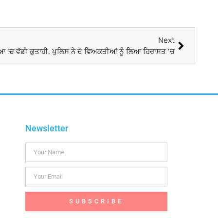
Next
ਆ ‘ਚ ਵੱਡੀ ਕੁਤਾਹੀ, ਪੁਲਿਸ ਨੇ ਦੋ ਵਿਅਕਤੀਆਂ ਨੂੰ ਲਿਆ ਹਿਰਾਸਤ ‘ਚ
Newsletter
SUBSCRIBE