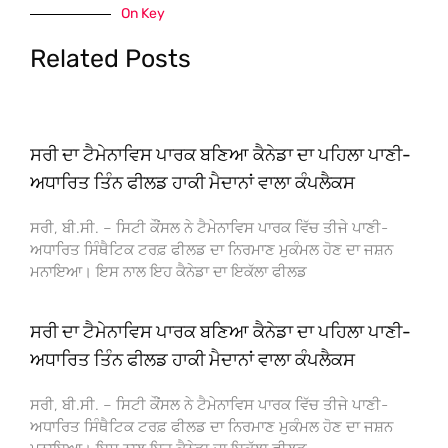
On Key
Related Posts
ਸਰੀ ਦਾ ਟੈਮੇਨਾਵਿਸ ਪਾਰਕ ਬਣਿਆ ਕੈਨੇਡਾ ਦਾ ਪਹਿਲਾ ਪਾਣੀ-
ਅਧਾਰਿਤ ਤਿੰਨ ਫੀਲਡ ਹਾਕੀ ਮੈਦਾਨਾਂ ਵਾਲਾ ਕੰਪਲੈਕਸ
ਸਰੀ, ਬੀ.ਸੀ. – ਸਿਟੀ ਕੌਂਸਲ ਨੇ ਟੈਮੇਨਾਵਿਸ ਪਾਰਕ ਵਿੱਚ ਤੀਜੇ ਪਾਣੀ-
ਅਧਾਰਿਤ ਸਿੰਥੈਟਿਕ ਟਰਫ਼ ਫੀਲਡ ਦਾ ਨਿਰਮਾਣ ਮੁਕੰਮਲ ਹੋਣ ਦਾ ਜਸ਼ਨ
ਮਨਾਇਆ। ਇਸ ਨਾਲ ਇਹ ਕੈਨੇਡਾ ਦਾ ਇਕੱਲਾ ਫੀਲਡ
ਸਰੀ ਦਾ ਟੈਮੇਨਾਵਿਸ ਪਾਰਕ ਬਣਿਆ ਕੈਨੇਡਾ ਦਾ ਪਹਿਲਾ ਪਾਣੀ-
ਅਧਾਰਿਤ ਤਿੰਨ ਫੀਲਡ ਹਾਕੀ ਮੈਦਾਨਾਂ ਵਾਲਾ ਕੰਪਲੈਕਸ
ਸਰੀ, ਬੀ.ਸੀ. – ਸਿਟੀ ਕੌਂਸਲ ਨੇ ਟੈਮੇਨਾਵਿਸ ਪਾਰਕ ਵਿੱਚ ਤੀਜੇ ਪਾਣੀ-
ਅਧਾਰਿਤ ਸਿੰਥੈਟਿਕ ਟਰਫ਼ ਫੀਲਡ ਦਾ ਨਿਰਮਾਣ ਮੁਕੰਮਲ ਹੋਣ ਦਾ ਜਸ਼ਨ