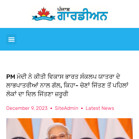
PM ਮੋਦੀ ਨੇ ਕੀਤੀ ਵਿਕਾਸ ਭਾਰਤ ਸੰਕਲਪ ਯਾਤਰਾ ਦੇ
ਲਾਭਪਾਤਰੀਆਂ ਨਾਲ ਗੱਲ, ਕਿਹਾ- ਚੋਣਾਂ ਜਿੱਤਣ ਤੋਂ ਪਹਿਲਾਂ
ਲੋਕਾਂ ਦਾ ਦਿਲ ਜਿੱਤਣਾ ਜ਼ਰੂਰੀ
December 9, 2023
SiteAdmin
Latest News