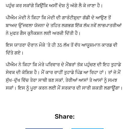
ਪਹੁੰਚ ਕਰ ਸਕਾਂਗੇ ਕਿਉਂਕਿ ਅਸੀਂ ਦੇਸ਼ ਨੂੰ ਅੱਗੇ ਲੈ ਕੇ ਜਾਣਾ ਹੈ।
ਪੀਐਮ ਮੋਦੀ ਨੇ ਕਿਹਾ ਕਿ ਮੋਦੀ ਦੀ ਗਾਰੰਟੀਸ਼ੁਦਾ ਗੱਡੀ ਦੇ ਆਉਣ ਤੋਂ
ਬਾਅਦ ਉੱਜਵਲਾ ਯੋਜਨਾ ਦੇ ਤਹਿਤ ਲਗਭਗ ਇੱਕ ਲੱਖ ਨਵੇਂ ਲਾਭਪਾਤਰੀਆਂ
ਨੇ ਮੁਫਤ ਗੈਸ ਕੁਨੈਕਸ਼ਨ ਲਈ ਅਰਜ਼ੀ ਦਿੱਤੀ ਹੈ।
ਇਸ ਯਾਤਰਾ ਦੌਰਾਨ ਮੌਕੇ ‘ਤੇ ਹੀ 35 ਲੱਖ ਤੋਂ ਵੱਧ ਆਯੂਸ਼ਮਾਨ ਕਾਰਡ ਵੀ
ਦਿੱਤੇ ਗਏ।
ਪੀਐਮ ਨੇ ਕਿਹਾ ਕਿ ਮੇਰੇ ਪਰਿਵਾਰ ਦੇ ਮੈਂਬਰਾਂ ਤੱਕ ਪਹੁੰਚਣ ਦੀ ਇਹ ਤੁਹਾਡੇ
ਸੇਵਕ ਦੀ ਕੋਸ਼ਿਸ਼ ਹੈ। ਮੈਂ ਕਾਰ ਰਾਹੀਂ ਤੁਹਾਡੇ ਪਿੰਡ ਆ ਰਿਹਾ ਹਾਂ। ਤਾਂ ਜੋ ਮੈਂ
ਸੁੱਖ-ਦੁੱਖ ਵਿੱਚ ਤੇਰਾ ਸਾਥੀ ਬਣ ਸਕਾਂ, ਤੇਰੀਆਂ ਆਸਾਂ ਤੇ ਆਸਾਂ ਨੂੰ ਸਮਝ
ਸਕਾਂ। ਇਸ ਨੂੰ ਪੂਰਾ ਕਰਨ ਲਈ ਮੈਂ ਸਰਕਾਰ ਦੀ ਸਾਰੀ ਸ਼ਕਤੀ ਲਗਾਊਂਗਾ।
Share: