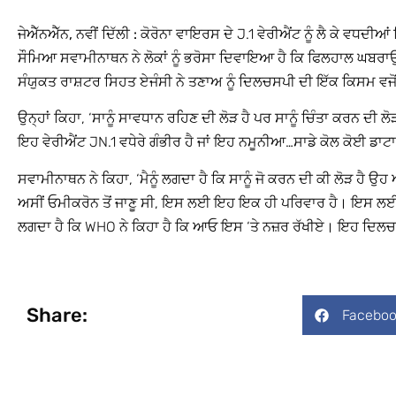
ਜੇਐੱਨਐੱਨ, ਨਵੀਂ ਦਿੱਲੀ :
ਕੋਰੋਨਾ ਵਾਇਰਸ ਦੇ J.1 ਵੇਰੀਐਂਟ ਨੂੰ ਲੈ ਕੇ ਵਧਦੀ
ਸੌਮਿਆ ਸਵਾਮੀਨਾਥਨ ਨੇ ਲੋਕਾਂ ਨੂੰ ਭਰੋਸਾ ਦਿਵਾਇਆ ਹੈ ਕਿ ਫਿਲਹਾਲ ਘਬਰਾਉ
ਸੰਯੁਕਤ ਰਾਸ਼ਟਰ ਸਿਹਤ ਏਜੰਸੀ ਨੇ ਤਣਾਅ ਨੂੰ ਦਿਲਚਸਪੀ ਦੀ ਇੱਕ ਕਿਸਮ ਵਜੋਂ ਸ਼
ਉਨ੍ਹਾਂ ਕਿਹਾ, ‘ਸਾਨੂੰ ਸਾਵਧਾਨ ਰਹਿਣ ਦੀ ਲੋੜ ਹੈ ਪਰ ਸਾਨੂੰ ਚਿੰਤਾ ਕਰਨ ਦੀ 
ਇਹ ਵੇਰੀਐਂਟ JN.1 ਵਧੇਰੇ ਗੰਭੀਰ ਹੈ ਜਾਂ ਇਹ ਨਮੂਨੀਆ…ਸਾਡੇ ਕੋਲ ਕੋਈ ਡਾਟਾ ਨ
ਸਵਾਮੀਨਾਥਨ ਨੇ ਕਿਹਾ, ‘ਮੈਨੂੰ ਲਗਦਾ ਹੈ ਕਿ ਸਾਨੂੰ ਜੋ ਕਰਨ ਦੀ ਕੀ ਲੋੜ ਹੈ ਉ
ਅਸੀਂ ਓਮੀਕਰੋਨ ਤੋਂ ਜਾਣੂ ਸੀ, ਇਸ ਲਈ ਇਹ ਇਕ ਹੀ ਪਰਿਵਾਰ ਹੈ। ਇਸ ਲਈ 
ਲਗਦਾ ਹੈ ਕਿ WHO ਨੇ ਕਿਹਾ ਹੈ ਕਿ ਆਓ ਇਸ ‘ਤੇ ਨਜ਼ਰ ਰੱਖੀਏ। ਇਹ ਦਿਲਚਸ
Share:
Faceboo