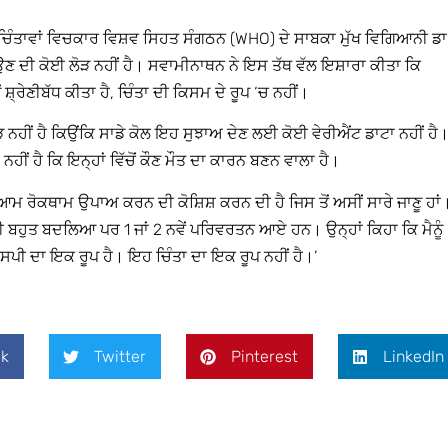
ਆਂ ਚਿੰਤਾਵਾਂ ਵਿਚਕਾਰ ਵਿਸ਼ਵ ਸਿਹਤ ਸੰਗਠਨ (WHO) ਦੇ ਸਾਬਕਾ ਮੁੱਖ ਵਿਗਿਆਨੀ ਡਾ
ਣ ਦੀ ਕੋਈ ਲੋੜ ਨਹੀਂ ਹੈ। ਸਵਾਮੀਨਾਥਨ ਨੇ ਇਸ ਤੱਥ ਵੱਲ ਇਸ਼ਾਰਾ ਕੀਤਾ ਕਿ
੍ਰੇਣੀਬੱਧ ਕੀਤਾ ਹੈ, ਚਿੰਤਾ ਦੀ ਕਿਸਮ ਦੇ ਰੂਪ ‘ਚ ਨਹੀਂ।
ਲੋੜ ਨਹੀਂ ਹੈ ਕਿਉਂਕਿ ਸਾਡੇ ਕੋਲ ਇਹ ਸੁਝਾਅ ਦੇਣ ਲਈ ਕੋਈ ਵੇਰੀਐਂਟ ਡਾਟਾ ਨਹੀਂ ਹੈ
ਹੀਂ ਹੈ ਕਿ ਇਨ੍ਹਾਂ ਵਿੱਚੋਂ ਕੌਣ ਮੌਤ ਦਾ ਕਾਰਨ ਬਣਨ ਵਾਲਾ ਹੈ।
ਹ ਆਮ ਰੋਕਥਾਮ ਉਪਾਅ ਕਰਨ ਦੀ ਕੋਸ਼ਿਸ਼ ਕਰਨ ਦੀ ਹੈ ਜਿਸ ਤੋਂ ਅਸੀਂ ਸਾਰੇ ਜਾਣੂ ਹਾਂ
ਬਹੁਤ ਬਦਲਿਆ ਪਰ 1 ਜਾਂ 2 ਨਵੇਂ ਪਰਿਵਰਤਨ ਆਏ ਹਨ। ਉਨ੍ਹਾਂ ਕਿਹਾ ਕਿ ਮੈਨੂੰ
ਪੀ ਦਾ ਇਕ ਰੂਪ ਹੈ। ਇਹ ਚਿੰਤਾ ਦਾ ਇਕ ਰੂਪ ਨਹੀਂ ਹੈ।’
k
Twitter
Pinterest
LinkedIn