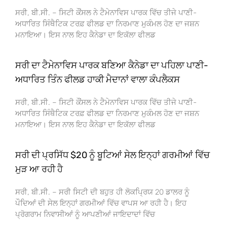
ਸਰੀ, ਬੀ.ਸੀ. – ਸਿਟੀ ਕੌਂਸਲ ਨੇ ਟੈਮੇਨਾਵਿਸ ਪਾਰਕ ਵਿੱਚ ਤੀਜੇ ਪਾਣੀ-
ਅਧਾਰਿਤ ਸਿੰਥੈਟਿਕ ਟਰਫ਼ ਫੀਲਡ ਦਾ ਨਿਰਮਾਣ ਮੁਕੰਮਲ ਹੋਣ ਦਾ ਜਸ਼ਨ
ਮਨਾਇਆ। ਇਸ ਨਾਲ ਇਹ ਕੈਨੇਡਾ ਦਾ ਇਕੱਲਾ ਫੀਲਡ
ਸਰੀ ਦਾ ਟੈਮੇਨਾਵਿਸ ਪਾਰਕ ਬਣਿਆ ਕੈਨੇਡਾ ਦਾ ਪਹਿਲਾ ਪਾਣੀ-
ਅਧਾਰਿਤ ਤਿੰਨ ਫੀਲਡ ਹਾਕੀ ਮੈਦਾਨਾਂ ਵਾਲਾ ਕੰਪਲੈਕਸ
ਸਰੀ, ਬੀ.ਸੀ. – ਸਿਟੀ ਕੌਂਸਲ ਨੇ ਟੈਮੇਨਾਵਿਸ ਪਾਰਕ ਵਿੱਚ ਤੀਜੇ ਪਾਣੀ-
ਅਧਾਰਿਤ ਸਿੰਥੈਟਿਕ ਟਰਫ਼ ਫੀਲਡ ਦਾ ਨਿਰਮਾਣ ਮੁਕੰਮਲ ਹੋਣ ਦਾ ਜਸ਼ਨ
ਮਨਾਇਆ। ਇਸ ਨਾਲ ਇਹ ਕੈਨੇਡਾ ਦਾ ਇਕੱਲਾ ਫੀਲਡ
ਸਰੀ ਦੀ ਪ੍ਰਸਿੱਧ $20 ਨੂੰ ਬੂਟਿਆਂ ਸੇਲ ਇਨ੍ਹਾਂ ਗਰਮੀਆਂ ਵਿੱਚ
ਮੁੜ ਆ ਰਹੀ ਹੈ
ਸਰੀ, ਬੀ.ਸੀ. – ਸਰੀ ਸਿਟੀ ਦੀ ਬਹੁਤ ਹੀ ਲੋਕਪ੍ਰਿਯ 20 ਡਾਲਰ ਨੂੰ
ਪੌਦਿਆਂ ਦੀ ਸੇਲ ਇਨ੍ਹਾਂ ਗਰਮੀਆਂ ਵਿੱਚ ਵਾਪਸ ਆ ਰਹੀ ਹੈ। ਇਹ
ਪ੍ਰੋਗਰਾਮ ਨਿਵਾਸੀਆਂ ਨੂੰ ਆਪਣੀਆਂ ਜਾਇਦਾਦਾਂ ਵਿੱਚ