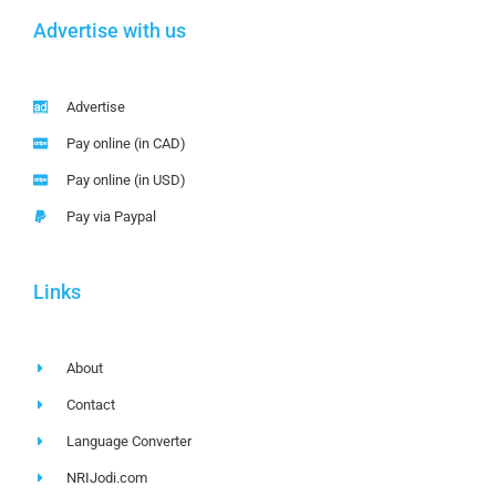
Advertise with us
Advertise
Pay online (in CAD)
Pay online (in USD)
Pay via Paypal
Links
About
Contact
Language Converter
NRIJodi.com