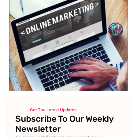
Get The Latest Updates
Subscribe To Our Weekly
Newsletter