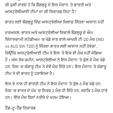
ਕੀ ਤੁਸੀਂ ਜਾਣਦੇ ਹੋ ਕਿ ਬੈਂਗਲੁਰੂ ਦੇ ਇਸ ਮੈਦਾਨ ‘ਤੇ ਭਾਰਤੀ ਅਤੇ
ਆਸਟ੍ਰੇਲੀਆਈ ਟੀਮਾਂ ਦਾ ਕੀ ਰਿਕਾਰਡ ਰਿਹਾ ਹੈ?
ਭਾਰਤ ਲਈ ਬੇਂਗਲੁਰੂ ਵਿੱਚ ਆਸਟ੍ਰੇਲੀਆ ਖ਼ਿਲਾਫ਼ ਜਿੱਤਣਾ ਆਸਾਨ ਨਹੀਂ
ਦਰਅਸਲ, ਭਾਰਤ ਅਤੇ ਆਸਟ੍ਰੇਲੀਆ ਵਿਚਾਲੇ ਬੈਂਗਲੁਰੂ ਦੇ ਐਮ
ਚਿੰਨਾਸਵਾਮੀ ਸਟੇਡੀਅਮ ‘ਚ ਖੇਡੇ ਜਾਣ ਵਾਲੇ ਆਖਰੀ ਟੀ-20 ਮੈਚ (IND
vs AUS 5th T20) ਨੂੰ ਜਿੱਤਣਾ ਭਾਰਤ ਲਈ ਆਸਾਨ ਨਹੀਂ ਹੋਵੇਗਾ,
ਕਿਉਂਕਿ ਆਸਟ੍ਰੇਲੀਆਈ ਟੀਮ ਨੇ ਇਸ ‘ਤੇ ਇਕ ਵੀ ਮੈਚ ਨਹੀਂ ਖੇਡਿਆ
ਹੈ। ਅੱਜ ਤੱਕ ਜ਼ਮੀਨ. ਆਸਟ੍ਰੇਲੀਆ ਨੇ ਇਸ ਮੈਦਾਨ ‘ਤੇ ਕੁੱਲ ਦੋ ਮੈਚ ਖੇਡੇ
ਹਨ, ਜਿਸ ‘ਚ ਕੰਗਾਰੂ ਟੀਮ ਨੇ ਦੋਵੇਂ ਮੈਚ ਜਿੱਤੇ ਹਨ। ਇਸ ਮੈਦਾਨ ‘ਤੇ ਕੰਗਾਰੂ
ਟੀਮ ਨੇ ਵੀ ਭਾਰਤ ਨੂੰ ਹਰਾਇਆ ਹੈ।
ਇਸ ਦੇ ਨਾਲ ਹੀ ਭਾਰਤੀ ਟੀਮ ਨੇ ਇਸ ਮੈਦਾਨ ‘ਤੇ ਕੁੱਲ 6 ਮੈਚ ਖੇਡੇ ਹਨ,
ਜਿਸ ‘ਚ ਭਾਰਤ ਦੇ ਪੱਖ ‘ਚ ਸਿਰਫ 2 ਮੈਚ ਹੀ ਜਿੱਤੇ ਹਨ, ਜਦਕਿ 3 ਮੈਚ ਹਾਰੇ
ਹਨ। ਇੱਕ ਮੈਚ ਬਿਨਾਂ ਨਤੀਜੇ ਦੇ ਖਤਮ ਹੋਇਆ।
ਹੈੱਡ-ਟੂ-ਹੈੱਡ ਰਿਕਾਰਡ