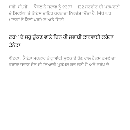
ਸਰੀ, ਬੀ.ਸੀ. – ਕੌਂਸਲ ਨੇ ਸਟਾਫ ਨੂੰ 9397 – 132 ਸਟਰੀਟ ਦੀ ਪ੍ਰੋਪਰਟੀ
ਦੇ ਸਿਰਲੇਖ ‘ਤੇ ਨੋਟਿਸ ਦਾਇਰ ਕਰਨ ਦਾ ਨਿਰਦੇਸ਼ ਦਿੱਤਾ ਹੈ, ਜਿੱਥੇ ਘਰ
ਮਾਲਕਾਂ ਨੇ ਬਿਨਾਂ ਪਰਮਿਟ ਅਤੇ ਸਿਟੀ
ਟਰੰਪ ਦੇ ਸਹੁੰ ਚੁੱਕਣ ਵਾਲੇ ਦਿਨ ਹੀ ਜਵਾਬੀ ਕਾਰਵਾਈ ਕਰੇਗਾ
ਕੈਨੇਡਾ
ਔਟਵਾ : ਕੈਨੇਡਾ ਸਰਕਾਰ ਨੇ ਗੁਆਂਢੀ ਮੁਲਕ ਤੋਂ ਹੋਣ ਵਾਲੇ ਟੈਕਸ ਹਮਲੇ ਦਾ
ਕਰਾਰਾ ਜਵਾਬ ਦੇਣ ਦੀ ਤਿਆਰੀ ਮੁਕੰਮਲ ਕਰ ਲਈ ਹੈ ਅਤੇ ਟਰੰਪ ਦੇ