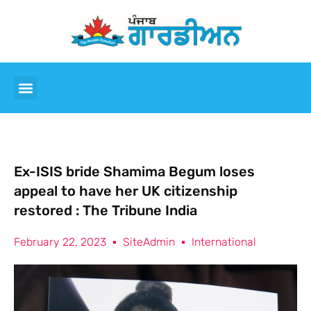
Ex-ISIS bride Shamima Begum loses
appeal to have her UK citizenship
restored : The Tribune India
February 22, 2023
SiteAdmin
International