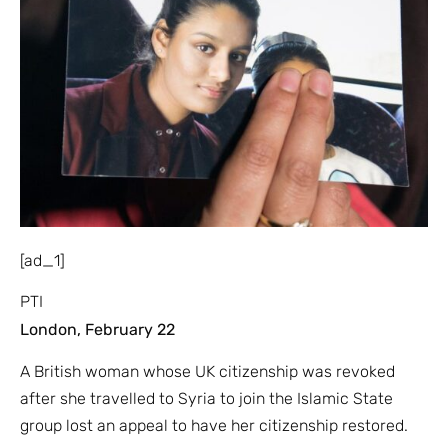
[ad_1]
PTI
London, February 22
A British woman whose UK citizenship was revoked
after she travelled to Syria to join the Islamic State
group lost an appeal to have her citizenship restored.