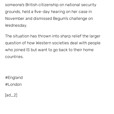
someone’s British citizenship on national security
grounds, held a five-day hearing on her case in
November and dismissed Begum’s challenge on
Wednesday.
The situation has thrown into sharp relief the larger
question of how Western societies deal with people
who joined IS but want to go back to their home
countries.
#England
#London
[ad_2]