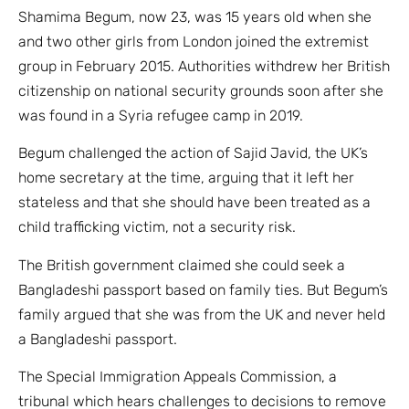
Shamima Begum, now 23, was 15 years old when she
and two other girls from London joined the extremist
group in February 2015. Authorities withdrew her British
citizenship on national security grounds soon after she
was found in a Syria refugee camp in 2019.
Begum challenged the action of Sajid Javid, the UK’s
home secretary at the time, arguing that it left her
stateless and that she should have been treated as a
child trafficking victim, not a security risk.
The British government claimed she could seek a
Bangladeshi passport based on family ties. But Begum’s
family argued that she was from the UK and never held
a Bangladeshi passport.
The Special Immigration Appeals Commission, a
tribunal which hears challenges to decisions to remove