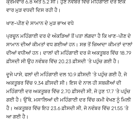
ਕ੍ਰਮਵਾਰ 6.8 ਅਤੇ 5.2 ਸੀ। ਹੁਣ ਨਵੰਬਰ ਵਿੱਚ ਮਹਿੰਗਾਈ ਦਰ ਇਕ
ਵਾਰ ਮੁੜ ਵਧਦੀ ਦਿਸ ਰਹੀ ਹੈ।
ਖਾਣ-ਪੀਣ ਦੇ ਸਾਮਾਨ ਦੇ ਮੁੜ ਭਾਅ ਵਧੇ
ਪ੍ਰਚੂਨ ਮਹਿੰਗਾਈ ਦਰ ਦੇ ਅੰਕੜਿਆਂ ਤੋਂ ਪਤਾ ਲੱਗਦਾ ਹੈ ਕਿ ਖਾਣ-ਪੀਣ ਦੇ
ਸਾਮਾਨ ਦੀਆਂ ਕੀਮਤਾਂ ਵਧ ਗਈਆਂ ਹਨ। ਸਭ ਤੋਂ ਜ਼ਿਆਦਾ ਕੀਮਤਾਂ ਦਾਲਾਂ
ਦੀਆਂ ਵਧੀਆਂ ਹਨ। ਦਾਲਾਂ ਦੀ ਮਹਿੰਗਾਈ ਦਰ ਜੋ ਅਕਤੂਬਰ ਵਿੱਚ 18.79
ਫ਼ੀਸਦੀ ਸੀ ਉਹ ਨਵੰਬਰ ਵਿੱਚ 20.23 ਫ਼ੀਸਦੀ ‘ਤੇ ਪਹੁੰਚ ਗਈ ਹੈ।
ਦੂਜੇ ਪਾਸੇ, ਫਲਾਂ ਦੀ ਮਹਿੰਗਾਈ ਦਲ 10.9 ਫ਼ੀਸਦੀ ‘ਤੇ ਪਹੁੰਚ ਗਈ ਹੈ, ਜੋ
ਅਕਤੂਬਰ ਵਿੱਚ 9.34 ਫ਼ੀਸਦੀ ਸੀ। ਇਸ ਦੇ ਨਾਲ ਹੀ ਸਬਜ਼ੀਆਂ ਦੀ
ਮਹਿੰਗਾਈ ਦਰ ਅਕਤੂਬਰ ਵਿੱਚ 2.70 ਫ਼ੀਸਦੀ ਸੀ, ਜੋ ਹੁਣ 17.7 ‘ਤੇ ਪਹੁੰਚ
ਗਈ ਹੈ। ਉੱਥੇ, ਮਸਾਲਿਆਂ ਦੀ ਮਹਿੰਗਾਈ ਦਰ ਵਿੱਚ ਕਮੀ ਵੇਖਣ ਨੂੰ ਮਿਲੀ
ਹੈ। ਅਕਤੂਬਰ ਵਿੱਚ ਇਹ 23.6 ਫ਼ੀਸਦੀ ਸੀ, ਜੋ ਨਵੰਬਰ ਵਿੱਚ 21.55 ‘ਤੇ
ਆ ਗਈ ਹੈ।