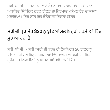
ਸਰੀ, ਬੀ.ਸੀ. – ਸਿਟੀ ਕੌਂਸਲ ਨੇ ਟੈਮੇਨਾਵਿਸ ਪਾਰਕ ਵਿੱਚ ਤੀਜੇ ਪਾਣੀ-
ਅਧਾਰਿਤ ਸਿੰਥੈਟਿਕ ਟਰਫ਼ ਫੀਲਡ ਦਾ ਨਿਰਮਾਣ ਮੁਕੰਮਲ ਹੋਣ ਦਾ ਜਸ਼ਨ
ਮਨਾਇਆ। ਇਸ ਨਾਲ ਇਹ ਕੈਨੇਡਾ ਦਾ ਇਕੱਲਾ ਫੀਲਡ
ਸਰੀ ਦੀ ਪ੍ਰਸਿੱਧ $20 ਨੂੰ ਬੂਟਿਆਂ ਸੇਲ ਇਨ੍ਹਾਂ ਗਰਮੀਆਂ ਵਿੱਚ
ਮੁੜ ਆ ਰਹੀ ਹੈ
ਸਰੀ, ਬੀ.ਸੀ. – ਸਰੀ ਸਿਟੀ ਦੀ ਬਹੁਤ ਹੀ ਲੋਕਪ੍ਰਿਯ 20 ਡਾਲਰ ਨੂੰ
ਪੌਦਿਆਂ ਦੀ ਸੇਲ ਇਨ੍ਹਾਂ ਗਰਮੀਆਂ ਵਿੱਚ ਵਾਪਸ ਆ ਰਹੀ ਹੈ। ਇਹ
ਪ੍ਰੋਗਰਾਮ ਨਿਵਾਸੀਆਂ ਨੂੰ ਆਪਣੀਆਂ ਜਾਇਦਾਦਾਂ ਵਿੱਚ