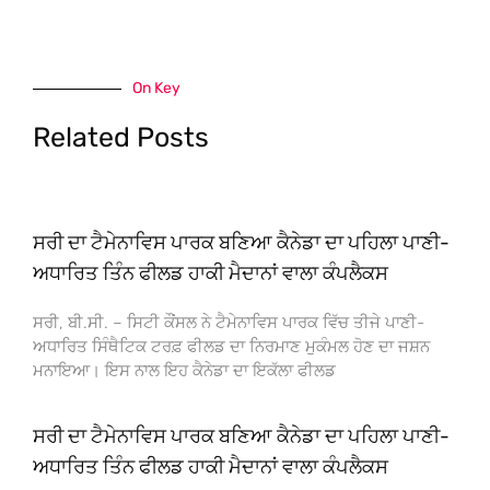
On Key
Related Posts
ਸਰੀ ਦਾ ਟੈਮੇਨਾਵਿਸ ਪਾਰਕ ਬਣਿਆ ਕੈਨੇਡਾ ਦਾ ਪਹਿਲਾ ਪਾਣੀ-
ਅਧਾਰਿਤ ਤਿੰਨ ਫੀਲਡ ਹਾਕੀ ਮੈਦਾਨਾਂ ਵਾਲਾ ਕੰਪਲੈਕਸ
ਸਰੀ, ਬੀ.ਸੀ. – ਸਿਟੀ ਕੌਂਸਲ ਨੇ ਟੈਮੇਨਾਵਿਸ ਪਾਰਕ ਵਿੱਚ ਤੀਜੇ ਪਾਣੀ-
ਅਧਾਰਿਤ ਸਿੰਥੈਟਿਕ ਟਰਫ਼ ਫੀਲਡ ਦਾ ਨਿਰਮਾਣ ਮੁਕੰਮਲ ਹੋਣ ਦਾ ਜਸ਼ਨ
ਮਨਾਇਆ। ਇਸ ਨਾਲ ਇਹ ਕੈਨੇਡਾ ਦਾ ਇਕੱਲਾ ਫੀਲਡ
ਸਰੀ ਦਾ ਟੈਮੇਨਾਵਿਸ ਪਾਰਕ ਬਣਿਆ ਕੈਨੇਡਾ ਦਾ ਪਹਿਲਾ ਪਾਣੀ-
ਅਧਾਰਿਤ ਤਿੰਨ ਫੀਲਡ ਹਾਕੀ ਮੈਦਾਨਾਂ ਵਾਲਾ ਕੰਪਲੈਕਸ