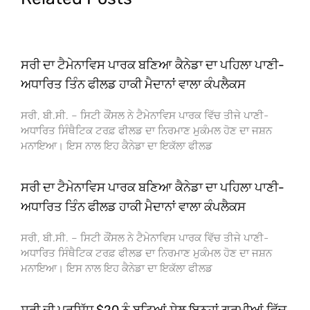
ਸਰੀ ਦਾ ਟੈਮੇਨਾਵਿਸ ਪਾਰਕ ਬਣਿਆ ਕੈਨੇਡਾ ਦਾ ਪਹਿਲਾ ਪਾਣੀ-
ਅਧਾਰਿਤ ਤਿੰਨ ਫੀਲਡ ਹਾਕੀ ਮੈਦਾਨਾਂ ਵਾਲਾ ਕੰਪਲੈਕਸ
ਸਰੀ, ਬੀ.ਸੀ. – ਸਿਟੀ ਕੌਂਸਲ ਨੇ ਟੈਮੇਨਾਵਿਸ ਪਾਰਕ ਵਿੱਚ ਤੀਜੇ ਪਾਣੀ-
ਅਧਾਰਿਤ ਸਿੰਥੈਟਿਕ ਟਰਫ਼ ਫੀਲਡ ਦਾ ਨਿਰਮਾਣ ਮੁਕੰਮਲ ਹੋਣ ਦਾ ਜਸ਼ਨ
ਮਨਾਇਆ। ਇਸ ਨਾਲ ਇਹ ਕੈਨੇਡਾ ਦਾ ਇਕੱਲਾ ਫੀਲਡ
ਸਰੀ ਦਾ ਟੈਮੇਨਾਵਿਸ ਪਾਰਕ ਬਣਿਆ ਕੈਨੇਡਾ ਦਾ ਪਹਿਲਾ ਪਾਣੀ-
ਅਧਾਰਿਤ ਤਿੰਨ ਫੀਲਡ ਹਾਕੀ ਮੈਦਾਨਾਂ ਵਾਲਾ ਕੰਪਲੈਕਸ
ਸਰੀ, ਬੀ.ਸੀ. – ਸਿਟੀ ਕੌਂਸਲ ਨੇ ਟੈਮੇਨਾਵਿਸ ਪਾਰਕ ਵਿੱਚ ਤੀਜੇ ਪਾਣੀ-
ਅਧਾਰਿਤ ਸਿੰਥੈਟਿਕ ਟਰਫ਼ ਫੀਲਡ ਦਾ ਨਿਰਮਾਣ ਮੁਕੰਮਲ ਹੋਣ ਦਾ ਜਸ਼ਨ
ਮਨਾਇਆ। ਇਸ ਨਾਲ ਇਹ ਕੈਨੇਡਾ ਦਾ ਇਕੱਲਾ ਫੀਲਡ
ਸਰੀ ਦੀ ਪ੍ਰਸਿੱਧ $20 ਨੂੰ ਬੂਟਿਆਂ ਸੇਲ ਇਨ੍ਹਾਂ ਗਰਮੀਆਂ ਵਿੱਚ