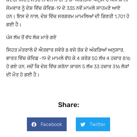
ਸੋਮਵਾਰ ਨੂੰ ਦੇਸ਼ ਵਿੱਚ ਕੋਵਿਡ-19 ਦੇ 335 ਨਵੇਂ ਮਾਮਲੇ ਸਾਹਮਣੇ ਆਏ
ਹਨ। ਇਸ ਦੇ ਨਾਲ, ਦੇਸ਼ ਵਿੱਚ ਸਰਗਰਮ ਮਾਮਲਿਆਂ ਦੀ ਗਿਣਤੀ 1,701 ਹੋ
ਗਈ ਹੈ।
ਪੰਜ ਲੱਖ ਤੋਂ ਵੱਧ ਲੋਕ ਮਾਰੇ ਗਏ
ਸਿਹਤ ਮੰਤਰਾਲੇ ਦੇ ਐਤਵਾਰ ਸਵੇਰੇ 8 ਵਜੇ ਤੱਕ ਦੇ ਅੰਕੜਿਆਂ ਅਨੁਸਾਰ,
ਭਾਰਤ ਵਿੱਚ ਕੋਵਿਡ -19 ਦੇ ਮਾਮਲੇ ਵੱਧ ਕੇ 4 ਕਰੋੜ 50 ਲੱਖ 4 ਹਜ਼ਾਰ 816
ਹੋ ਗਏ ਹਨ, ਜਦੋਂ ਕਿ ਦੇਸ਼ ਵਿੱਚ ਕਰੋਨਾ ਕਾਰਨ 5 ਲੱਖ 33 ਹਜ਼ਾਰ 316 ਲੋਕਾਂ
ਦੀ ਮੌਤ ਹੋ ਗਈ ਹੈ।
Share:
Facebook
Twitter