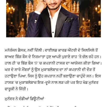
ਮਨੋਰੰਜਨ ਡੈਸਕ, ਨਵੀਂ ਦਿੱਲੀ :
ਵਾਈਲਡ ਕਾਰਡ ਐਂਟਰੀ ਦੇ ਸਿਲਸਿਲੇ ਤੋਂ
ਬਾਅਦ ਬਿੱਗ ਬੌਸ ਦੇ ਨਿਰਮਾਤਾ ਹੁਣ ਆਪਣੇ ਪੁਰਾਣੇ ਰਾਹ ‘ਤੇ ਚੱਲ ਰਹੇ ਹਨ।
ਹਾਲ ਹੀ ‘ਚ ਬਿੱਗ ਬੌਸ 17 ‘ਚ ਕਪਤਾਨੀ ਟਾਸਕ ਦਾ ਆਯੋਜਨ ਕੀਤਾ ਗਿਆ।
ਘਰ ਦੇ ਸਾਰੇ ਮੈਂਬਰਾਂ ਨੂੰ ਉਸ ਮੁਕਾਬਲੇਬਾਜ਼ ਦਾ ਨਾਂ ਕਪਤਾਨੀ ਦੀ ਦੌੜ ਤੋਂ
ਹਟਾਉਣਾ ਪਿਆ, ਜਿਸ ਨੂੰ ਉਹ ਕਪਤਾਨ ਨਹੀਂ ਬਣਾਉਣਾ ਚਾਹੁੰਦੇ ਸਨ। ਇਸ
ਟਾਸਕ ‘ਚ ਮੁਕਾਬਲੇਬਾਜ਼ ਇਕ-ਦੂਜੇ ਨਾਲ ਲੜ ਪਏ ਪਰ ਇਹ ਖੇਡ ਮੁਨੱਵਰ
ਫਾਰੂਕੀ ਨੇ ਜਿੱਤੀ।
ਮੁਨੱਵਰ ਨੇ ਵੰਡੀਆਂ ਡਿਊਟੀਆਂ