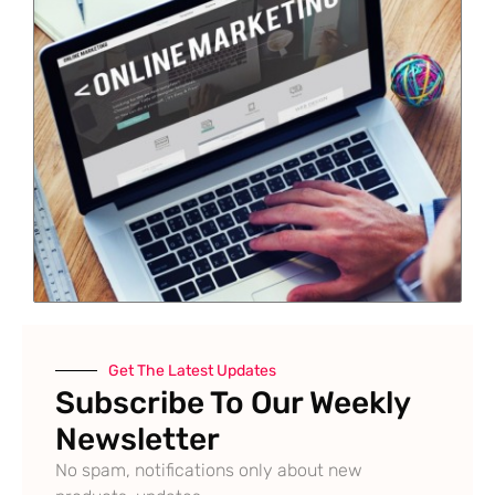
Get The Latest Updates
Subscribe To Our Weekly
Newsletter
No spam, notifications only about new