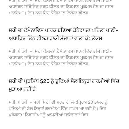
ਸਰੀ, ਬੀ.ਸੀ. – ਸਿਟੀ ਕੌਂਸਲ ਨੇ ਟੈਮੇਨਾਵਿਸ ਪਾਰਕ ਵਿੱਚ ਤੀਜੇ ਪਾਣੀ-
ਅਧਾਰਿਤ ਸਿੰਥੈਟਿਕ ਟਰਫ਼ ਫੀਲਡ ਦਾ ਨਿਰਮਾਣ ਮੁਕੰਮਲ ਹੋਣ ਦਾ ਜਸ਼ਨ
ਮਨਾਇਆ। ਇਸ ਨਾਲ ਇਹ ਕੈਨੇਡਾ ਦਾ ਇਕੱਲਾ ਫੀਲਡ
ਸਰੀ ਦਾ ਟੈਮੇਨਾਵਿਸ ਪਾਰਕ ਬਣਿਆ ਕੈਨੇਡਾ ਦਾ ਪਹਿਲਾ ਪਾਣੀ-
ਅਧਾਰਿਤ ਤਿੰਨ ਫੀਲਡ ਹਾਕੀ ਮੈਦਾਨਾਂ ਵਾਲਾ ਕੰਪਲੈਕਸ
ਸਰੀ, ਬੀ.ਸੀ. – ਸਿਟੀ ਕੌਂਸਲ ਨੇ ਟੈਮੇਨਾਵਿਸ ਪਾਰਕ ਵਿੱਚ ਤੀਜੇ ਪਾਣੀ-
ਅਧਾਰਿਤ ਸਿੰਥੈਟਿਕ ਟਰਫ਼ ਫੀਲਡ ਦਾ ਨਿਰਮਾਣ ਮੁਕੰਮਲ ਹੋਣ ਦਾ ਜਸ਼ਨ
ਮਨਾਇਆ। ਇਸ ਨਾਲ ਇਹ ਕੈਨੇਡਾ ਦਾ ਇਕੱਲਾ ਫੀਲਡ
ਸਰੀ ਦੀ ਪ੍ਰਸਿੱਧ $20 ਨੂੰ ਬੂਟਿਆਂ ਸੇਲ ਇਨ੍ਹਾਂ ਗਰਮੀਆਂ ਵਿੱਚ
ਮੁੜ ਆ ਰਹੀ ਹੈ
ਸਰੀ, ਬੀ.ਸੀ. – ਸਰੀ ਸਿਟੀ ਦੀ ਬਹੁਤ ਹੀ ਲੋਕਪ੍ਰਿਯ 20 ਡਾਲਰ ਨੂੰ
ਪੌਦਿਆਂ ਦੀ ਸੇਲ ਇਨ੍ਹਾਂ ਗਰਮੀਆਂ ਵਿੱਚ ਵਾਪਸ ਆ ਰਹੀ ਹੈ। ਇਹ
ਪ੍ਰੋਗਰਾਮ ਨਿਵਾਸੀਆਂ ਨੂੰ ਆਪਣੀਆਂ ਜਾਇਦਾਦਾਂ ਵਿੱਚ