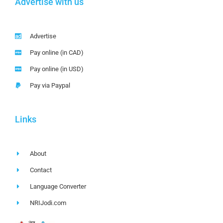
Advertise with us
Advertise
Pay online (in CAD)
Pay online (in USD)
Pay via Paypal
Links
About
Contact
Language Converter
NRIJodi.com