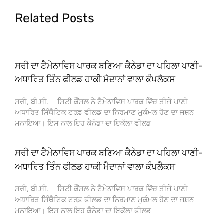
Related Posts
ਸਰੀ ਦਾ ਟੈਮੇਨਾਵਿਸ ਪਾਰਕ ਬਣਿਆ ਕੈਨੇਡਾ ਦਾ ਪਹਿਲਾ ਪਾਣੀ-
ਅਧਾਰਿਤ ਤਿੰਨ ਫੀਲਡ ਹਾਕੀ ਮੈਦਾਨਾਂ ਵਾਲਾ ਕੰਪਲੈਕਸ
ਸਰੀ, ਬੀ.ਸੀ. – ਸਿਟੀ ਕੌਂਸਲ ਨੇ ਟੈਮੇਨਾਵਿਸ ਪਾਰਕ ਵਿੱਚ ਤੀਜੇ ਪਾਣੀ-
ਅਧਾਰਿਤ ਸਿੰਥੈਟਿਕ ਟਰਫ਼ ਫੀਲਡ ਦਾ ਨਿਰਮਾਣ ਮੁਕੰਮਲ ਹੋਣ ਦਾ ਜਸ਼ਨ
ਮਨਾਇਆ। ਇਸ ਨਾਲ ਇਹ ਕੈਨੇਡਾ ਦਾ ਇਕੱਲਾ ਫੀਲਡ
ਸਰੀ ਦਾ ਟੈਮੇਨਾਵਿਸ ਪਾਰਕ ਬਣਿਆ ਕੈਨੇਡਾ ਦਾ ਪਹਿਲਾ ਪਾਣੀ-
ਅਧਾਰਿਤ ਤਿੰਨ ਫੀਲਡ ਹਾਕੀ ਮੈਦਾਨਾਂ ਵਾਲਾ ਕੰਪਲੈਕਸ
ਸਰੀ, ਬੀ.ਸੀ. – ਸਿਟੀ ਕੌਂਸਲ ਨੇ ਟੈਮੇਨਾਵਿਸ ਪਾਰਕ ਵਿੱਚ ਤੀਜੇ ਪਾਣੀ-
ਅਧਾਰਿਤ ਸਿੰਥੈਟਿਕ ਟਰਫ਼ ਫੀਲਡ ਦਾ ਨਿਰਮਾਣ ਮੁਕੰਮਲ ਹੋਣ ਦਾ ਜਸ਼ਨ
ਮਨਾਇਆ। ਇਸ ਨਾਲ ਇਹ ਕੈਨੇਡਾ ਦਾ ਇਕੱਲਾ ਫੀਲਡ