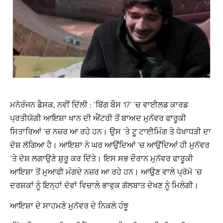
ਮਨੋਰੰਜਨ ਡੈਸਕ, ਨਵੀਂ ਦਿੱਲੀ
: ‘ਬਿੱਗ ਬੌਸ 17’ ‘ਚ ਵਾਈਲਡ ਕਾਰਡ
ਪ੍ਰਤੀਯੋਗੀ ਆਇਸ਼ਾ ਖਾਨ ਦੀ ਐਂਟਰੀ ਤੋਂ ਬਾਅਦ ਮੁਨੱਵਰ ਫਾਰੂਕੀ
ਸਿਤਾਰਿਆਂ ‘ਚ ਨਜ਼ਰ ਆ ਰਹੇ ਹਨ। ਉਸ ‘ਤੇ ਟੂ ਟਾਈਮਿੰਗ ਤੇ ਧੋਖਾਧੜੀ ਦਾ
ਦੋਸ਼ ਲੱਗਿਆ ਹੈ। ਆਇਸ਼ਾ ਨੇ ਘਰ ਆਉਂਦਿਆਂ ‘ਚ ਆਉਂਦਿਆਂ ਹੀ ਮੁਨੱਵਰ
‘ਤੇ ਦੋਸ਼ ਲਗਾਉਣੇ ਸ਼ੁਰੂ ਕਰ ਦਿੱਤੇ। ਇਸ ਸਭ ਦੌਰਾਨ ਮੁਨੱਵਰ ਫਾਰੂਕੀ
ਆਇਸ਼ਾ ਤੋਂ ਮੁਆਫੀ ਮੰਗਦੇ ਨਜ਼ਰ ਆ ਰਹੇ ਹਨ। ਆਉਣ ਵਾਲੇ ਪ੍ਰੋਮੋ ‘ਚ
ਦਰਸ਼ਕਾਂ ਨੂੰ ਇਨ੍ਹਾਂ ਦੋਵਾਂ ਵਿਚਾਲੇ ਭਾਵੁਕ ਗੱਲਬਾਤ ਦੇਖਣ ਨੂੰ ਮਿਲੇਗੀ।
ਆਇਸ਼ਾ ਦੇ ਸਾਹਮਣੇ ਮੁਨੱਵਰ ਦੇ ਨਿਕਲੇ ਹੰਝੂ