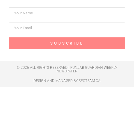
SUBSCRIBE
© 2026 ALL RIGHTS RESERVED | PUNJAB GUARDIAN WEEKLY
NEWSPAPER
DESIGN AND MANAGED BY
SEOTEAM.CA