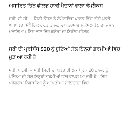
ਅਧਾਰਿਤ ਤਿੰਨ ਫੀਲਡ ਹਾਕੀ ਮੈਦਾਨਾਂ ਵਾਲਾ ਕੰਪਲੈਕਸ
ਸਰੀ, ਬੀ.ਸੀ. – ਸਿਟੀ ਕੌਂਸਲ ਨੇ ਟੈਮੇਨਾਵਿਸ ਪਾਰਕ ਵਿੱਚ ਤੀਜੇ ਪਾਣੀ-
ਅਧਾਰਿਤ ਸਿੰਥੈਟਿਕ ਟਰਫ਼ ਫੀਲਡ ਦਾ ਨਿਰਮਾਣ ਮੁਕੰਮਲ ਹੋਣ ਦਾ ਜਸ਼ਨ
ਮਨਾਇਆ। ਇਸ ਨਾਲ ਇਹ ਕੈਨੇਡਾ ਦਾ ਇਕੱਲਾ ਫੀਲਡ
ਸਰੀ ਦੀ ਪ੍ਰਸਿੱਧ $20 ਨੂੰ ਬੂਟਿਆਂ ਸੇਲ ਇਨ੍ਹਾਂ ਗਰਮੀਆਂ ਵਿੱਚ
ਮੁੜ ਆ ਰਹੀ ਹੈ
ਸਰੀ, ਬੀ.ਸੀ. – ਸਰੀ ਸਿਟੀ ਦੀ ਬਹੁਤ ਹੀ ਲੋਕਪ੍ਰਿਯ 20 ਡਾਲਰ ਨੂੰ
ਪੌਦਿਆਂ ਦੀ ਸੇਲ ਇਨ੍ਹਾਂ ਗਰਮੀਆਂ ਵਿੱਚ ਵਾਪਸ ਆ ਰਹੀ ਹੈ। ਇਹ
ਪ੍ਰੋਗਰਾਮ ਨਿਵਾਸੀਆਂ ਨੂੰ ਆਪਣੀਆਂ ਜਾਇਦਾਦਾਂ ਵਿੱਚ