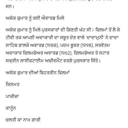
ਸਨ।
ਅਸ਼ੋਕ ਕੁਮਾਰ ਨੂੰ ਕਈ ਐਵਾਰਡ ਮਿਲੇ
ਅਸ਼ੋਕ ਕੁਮਾਰ ਨੂੰ ਮਿਲੇ ਪੁਰਸਕਾਰਾਂ ਦੀ ਗਿਣਤੀ ਘੱਟ ਸੀ। ਫਿਲਮਾਂ ਤੋਂ ਲੈ ਕੇ
ਟੀਵੀ ਤਕ ਆਪਣੀ ਅਦਾਕਾਰੀ ਦਾ ਸਬੂਤ ਦੇਣ ਵਾਲੇ ‘ਦਾਦਾਮੁਨੀ’ ਨੇ ਦਾਦਾ
ਸਾਹਿਬ ਫਾਲਕੇ ਅਵਾਰਡ (1988), ਪਦਮ ਭੂਸ਼ਣ (1998), ਸਰਵੋਤਮ
ਅਦਾਕਾਰ ਫਿਲਮਫੇਅਰ ਅਵਾਰਡ (1962), ਫਿਲਮਫੇਅਰ ਤੇ ਸਟਾਰ
ਸਕ੍ਰੀਨ ਲਾਈਫਟਾਈਮ ਅਚੀਵਮੈਂਟ ਵਰਗੇ ਪੁਰਸਕਾਰ ਜਿੱਤੇ।
ਅਸ਼ੋਕ ਕੁਮਾਰ ਦੀਆਂ ਬਿਹਤਰੀਨ ਫਿਲਮਾਂ
ਕਿਸਮਤ
ਪਾਕੀਜ਼ਾ
ਕਾਨੂੰਨ
ਚਲਤੀ ਕਾ ਨਾਮ ਗਾੜੀ