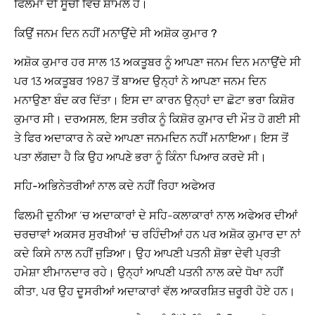
ਫਿਲਮਾਂ ਦੀ ਸੂਚੀ ਵਿੱਚ ਸ਼ਾਮਲ ਹੈ।
ਕਿਉਂ ਜਨਮ ਦਿਨ ਨਹੀਂ ਮਨਾਉਂਦੇ ਸੀ ਅਸ਼ੋਕ ਕੁਮਾਰ ?
ਅਸ਼ੋਕ ਕੁਮਾਰ ਹਰ ਸਾਲ 13 ਅਕਤੂਬਰ ਨੂੰ ਆਪਣਾ ਜਨਮ ਦਿਨ ਮਨਾਉਂਦੇ ਸੀ
ਪਰ 13 ਅਕਤੂਬਰ 1987 ਤੋਂ ਬਾਅਦ ਉਨ੍ਹਾਂ ਨੇ ਆਪਣਾ ਜਨਮ ਦਿਨ
ਮਨਾਉਣਾ ਬੰਦ ਕਰ ਦਿੱਤਾ। ਇਸ ਦਾ ਕਾਰਨ ਉਨ੍ਹਾਂ ਦਾ ਛੋਟਾ ਭਰਾ ਕਿਸ਼ੋਰ
ਕੁਮਾਰ ਸੀ। ਦਰਅਸਲ, ਇਸ ਤਰੀਕ ਨੂੰ ਕਿਸ਼ੋਰ ਕੁਮਾਰ ਦੀ ਮੌਤ ਹੋ ਗਈ ਸੀ
ਤੇ ਫਿਰ ਅਦਾਕਾਰ ਨੇ ਕਦੇ ਆਪਣਾ ਜਨਮਦਿਨ ਨਹੀਂ ਮਨਾਇਆ। ਇਸ ਤੋਂ
ਪਤਾ ਲੱਗਦਾ ਹੈ ਕਿ ਉਹ ਆਪਣੇ ਭਰਾ ਨੂੰ ਕਿੰਨਾ ਪਿਆਰ ਕਰਦੇ ਸੀ।
ਸਹਿ-ਅਭਿਨੇਤਰੀਆਂ ਨਾਲ ਕਦੇ ਨਹੀਂ ਰਿਹਾ ਅਫੇਅਰ
ਫਿਲਮੀ ਦੁਨੀਆ ‘ਚ ਅਦਾਕਾਰਾਂ ਦੇ ਸਹਿ-ਕਲਾਕਾਰਾਂ ਨਾਲ ਅਫੇਅਰ ਦੀਆਂ
ਚਰਚਾਵਾਂ ਅਕਸਰ ਸੁਰਖੀਆਂ ‘ਚ ਰਹਿੰਦੀਆਂ ਹਨ ਪਰ ਅਸ਼ੋਕ ਕੁਮਾਰ ਦਾ ਨਾਂ
ਕਦੇ ਕਿਸੇ ਨਾਲ ਨਹੀਂ ਜੁੜਿਆ। ਉਹ ਆਪਣੀ ਪਤਨੀ ਸ਼ੋਭਾ ਦੇਵੀ ਪ੍ਰਤੀ
ਹਮੇਸ਼ਾ ਈਮਾਨਦਾਰ ਰਹੇ। ਉਨ੍ਹਾਂ ਆਪਣੀ ਪਤਨੀ ਨਾਲ ਕਦੇ ਧੋਖਾ ਨਹੀਂ
ਕੀਤਾ, ਪਰ ਉਹ ਦੂਸਰੀਆਂ ਅਦਾਕਾਰਾਂ ਵੱਲ ਆਕਰਸ਼ਿਤ ਜ਼ਰੂਰੀ ਹੋਏ ਹਨ।