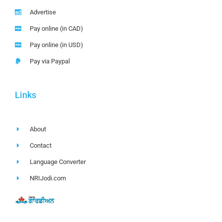
Advertise
Pay online (in CAD)
Pay online (in USD)
Pay via Paypal
Links
About
Contact
Language Converter
NRIJodi.com