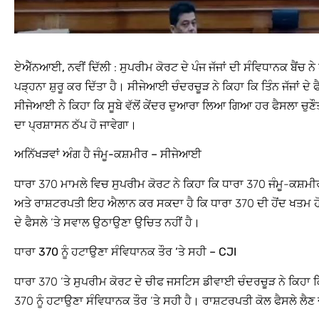
ਏਐੱਨਆਈ, ਨਵੀਂ ਦਿੱਲੀ
: ਸੁਪਰੀਮ ਕੋਰਟ ਦੇ ਪੰਜ ਜੱਜਾਂ ਦੀ ਸੰਵਿਧਾਨਕ ਬੈਂਚ ਨ
ਪੜ੍ਹਨਾ ਸ਼ੁਰੂ ਕਰ ਦਿੱਤਾ ਹੈ। ਸੀਜੇਆਈ ਚੰਦਰਚੂੜ ਨੇ ਕਿਹਾ ਕਿ ਤਿੰਨ ਜੱਜਾਂ ਦੇ ਫ
ਸੀਜੇਆਈ ਨੇ ਕਿਹਾ ਕਿ ਸੂਬੇ ਵੱਲੋਂ ਕੇਂਦਰ ਦੁਆਰਾ ਲਿਆ ਗਿਆ ਹਰ ਫੈਸਲਾ ਚੁਣ
ਦਾ ਪ੍ਰਸ਼ਾਸਨ ਠੱਪ ਹੋ ਜਾਵੇਗਾ।
ਅਨਿੱਖੜਵਾਂ ਅੰਗ ਹੈ ਜੰਮੂ-ਕਸ਼ਮੀਰ – ਸੀਜੇਆਈ
ਧਾਰਾ 370 ਮਾਮਲੇ ਵਿਚ ਸੁਪਰੀਮ ਕੋਰਟ ਨੇ ਕਿਹਾ ਕਿ ਧਾਰਾ 370 ਜੰਮੂ-ਕਸ
ਅਤੇ ਰਾਸ਼ਟਰਪਤੀ ਇਹ ਐਲਾਨ ਕਰ ਸਕਦਾ ਹੈ ਕਿ ਧਾਰਾ 370 ਦੀ ਹੋਂਦ ਖਤਮ ਹੋ 
ਦੇ ਫੈਸਲੇ ‘ਤੇ ਸਵਾਲ ਉਠਾਉਣਾ ਉਚਿਤ ਨਹੀਂ ਹੈ।
ਧਾਰਾ 370 ਨੂੰ ਹਟਾਉਣਾ ਸੰਵਿਧਾਨਕ ਤੌਰ ‘ਤੇ ਸਹੀ – CJI
ਧਾਰਾ 370 ‘ਤੇ ਸੁਪਰੀਮ ਕੋਰਟ ਦੇ ਚੀਫ ਜਸਟਿਸ ਡੀਵਾਈ ਚੰਦਰਚੂੜ ਨੇ ਕਿਹਾ ਕ
370 ਨੂੰ ਹਟਾਉਣਾ ਸੰਵਿਧਾਨਕ ਤੌਰ ‘ਤੇ ਸਹੀ ਹੈ। ਰਾਸ਼ਟਰਪਤੀ ਕੋਲ ਫੈਸਲੇ ਲੈ