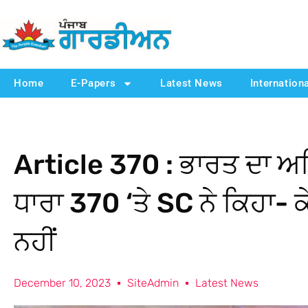
Home
E-Papers
Latest News
Internation
Article 370 : ਭਾਰਤ ਦਾ ਅਨਿ
ਧਾਰਾ 370 ‘ਤੇ SC ਨੇ ਕਿਹਾ-
ਨਹੀਂ
December 10, 2023
SiteAdmin
Latest News