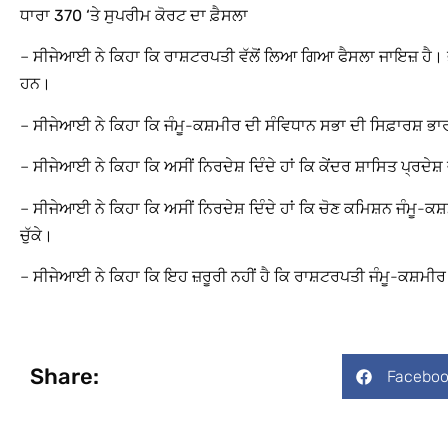
ਧਾਰਾ 370 ‘ਤੇ ਸੁਪਰੀਮ ਕੋਰਟ ਦਾ ਫ਼ੈਸਲਾ
– ਸੀਜੇਆਈ ਨੇ ਕਿਹਾ ਕਿ ਰਾਸ਼ਟਰਪਤੀ ਵੱਲੋਂ ਲਿਆ ਗਿਆ ਫੈਸਲਾ ਜਾਇਜ਼ ਹੈ। ਭ
ਹਨ।
– ਸੀਜੇਆਈ ਨੇ ਕਿਹਾ ਕਿ ਜੰਮੂ-ਕਸ਼ਮੀਰ ਦੀ ਸੰਵਿਧਾਨ ਸਭਾ ਦੀ ਸਿਫ਼ਾਰਸ਼ ਭਾ
– ਸੀਜੇਆਈ ਨੇ ਕਿਹਾ ਕਿ ਅਸੀਂ ਨਿਰਦੇਸ਼ ਦਿੰਦੇ ਹਾਂ ਕਿ ਕੇਂਦਰ ਸ਼ਾਸਿਤ ਪ੍ਰਦੇਸ
– ਸੀਜੇਆਈ ਨੇ ਕਿਹਾ ਕਿ ਅਸੀਂ ਨਿਰਦੇਸ਼ ਦਿੰਦੇ ਹਾਂ ਕਿ ਚੋਣ ਕਮਿਸ਼ਨ ਜੰਮ
ਚੁੱਕੇ।
– ਸੀਜੇਆਈ ਨੇ ਕਿਹਾ ਕਿ ਇਹ ਜ਼ਰੂਰੀ ਨਹੀਂ ਹੈ ਕਿ ਰਾਸ਼ਟਰਪਤੀ ਜੰਮੂ-ਕਸ਼ਮੀਰ 
Share:
Faceboo