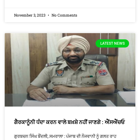
November 3, 2023
No Comments
LATEST NEWS
ਗੈਰਕਾਨੂੰਨੀ ਧੰਦਾ ਕਰਨ ਵਾਲੇ ਬਖ਼ਸ਼ੇ ਨਹੀਂ ਜਾਣਗੇ : ਐੱਸਐੱਚਓ
ਗੁਰਬਚਨ ਸਿੰਘ ਬੌਂਦਲੀ, ਸਮਰਾਲਾ : ਪੰਜਾਬ ਦੀ ਨੌਜਵਾਨੀ ਨੂੰ ਗਲਤ ਰਾਹ