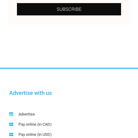
SUBSCRIBE
Advertise with us
Advertise
Pay online (in CAD)
Pay online (in USD)