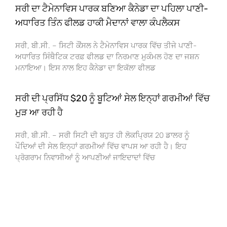
ਸਰੀ ਦਾ ਟੈਮੇਨਾਵਿਸ ਪਾਰਕ ਬਣਿਆ ਕੈਨੇਡਾ ਦਾ ਪਹਿਲਾ ਪਾਣੀ-
ਅਧਾਰਿਤ ਤਿੰਨ ਫੀਲਡ ਹਾਕੀ ਮੈਦਾਨਾਂ ਵਾਲਾ ਕੰਪਲੈਕਸ
ਸਰੀ, ਬੀ.ਸੀ. – ਸਿਟੀ ਕੌਂਸਲ ਨੇ ਟੈਮੇਨਾਵਿਸ ਪਾਰਕ ਵਿੱਚ ਤੀਜੇ ਪਾਣੀ-
ਅਧਾਰਿਤ ਸਿੰਥੈਟਿਕ ਟਰਫ਼ ਫੀਲਡ ਦਾ ਨਿਰਮਾਣ ਮੁਕੰਮਲ ਹੋਣ ਦਾ ਜਸ਼ਨ
ਮਨਾਇਆ। ਇਸ ਨਾਲ ਇਹ ਕੈਨੇਡਾ ਦਾ ਇਕੱਲਾ ਫੀਲਡ
ਸਰੀ ਦੀ ਪ੍ਰਸਿੱਧ $20 ਨੂੰ ਬੂਟਿਆਂ ਸੇਲ ਇਨ੍ਹਾਂ ਗਰਮੀਆਂ ਵਿੱਚ
ਮੁੜ ਆ ਰਹੀ ਹੈ
ਸਰੀ, ਬੀ.ਸੀ. – ਸਰੀ ਸਿਟੀ ਦੀ ਬਹੁਤ ਹੀ ਲੋਕਪ੍ਰਿਯ 20 ਡਾਲਰ ਨੂੰ
ਪੌਦਿਆਂ ਦੀ ਸੇਲ ਇਨ੍ਹਾਂ ਗਰਮੀਆਂ ਵਿੱਚ ਵਾਪਸ ਆ ਰਹੀ ਹੈ। ਇਹ
ਪ੍ਰੋਗਰਾਮ ਨਿਵਾਸੀਆਂ ਨੂੰ ਆਪਣੀਆਂ ਜਾਇਦਾਦਾਂ ਵਿੱਚ