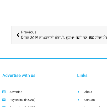
Previous
ਮਿਸ਼ਨ 2019 ਤੋਂ ਘਬਰਾਈ ਬੀਜੇਪੀ, ਸੁਸ਼ਮਾ-ਜੋਸ਼ੀ ਸਣੇ 150 ਸੰਸਦ ਮੈਂਬ
Advertise with us
Links
Advertise
About
Pay online (in CAD)
Contact