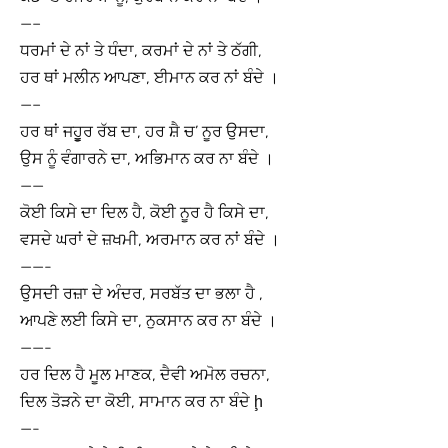
—–
ਧਰਮਾਂ ਦੇ ਨਾਂ ਤੇ ਧੰਦਾ, ਕਰਮਾਂ ਦੇ ਨਾਂ ਤੇ ਠੱਗੀ,
ਹਰ ਥਾਂ ਮਲੀਨ ਆਪਣਾ, ਈਮਾਨ ਕਰ ਨਾਂ ਬੰਦੇ ।
—–
ਹਰ ਥਾਂ ਜਹੂੂਰ ਰੱਬ ਦਾ, ਹਰ ਸ਼ੈ ਚ’ ਨੂਰ ਉਸਦਾ,
ਉਸ ਨੂੰ ਵੰਗਾਰਨੇ ਦਾ, ਅਭਿਮਾਨ ਕਰ ਨਾ ਬੰਦੇ ।
——
ਕੋਈ ਕਿਸੇ ਦਾ ਦਿਲ ਹੈ, ਕੋਈ ਨੂਰ ਹੈ ਕਿਸੇ ਦਾ,
ਵਸਦੇ ਘਰਾਂ ਦੇ ਜ਼ਖਮੀ, ਅਰਮਾਨ ਕਰ ਨਾਂ ਬੰਦੇ ।
——-
ਉਸਦੀ ਰਜ਼ਾ ਦੇ ਅੰਦਰ, ਸਰਬੱਤ ਦਾ ਭਲਾ ਹੈ ,
ਆਪਣੇ ਲਈ ਕਿਸੇ ਦਾ, ਨੁਕਸਾਨ ਕਰ ਨਾ ਬੰਦੇ ।
——-
ਹਰ ਦਿਲ ਹੈ ਮੂਲ ਮਾਣਕ, ਦੈਵੀ ਅਮੋਲ ਰਚਨਾ,
ਦਿਲ ਤੋੜਨੇ ਦਾ ਕੋਈ, ਸਾਮਾਨ ਕਰ ਨਾ ਬੰਦੇ ḩ
—-