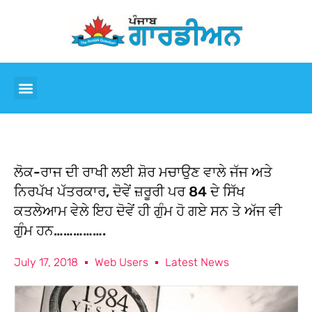
ਲੋਕ-ਰਾਜ ਦੀ ਰਾਖੀ ਲਈ ਸ਼ੋਰ ਮਚਾਉਣ ਵਾਲੇ ਜੱਜ ਅਤੇ
ਨਿਰਪੱਖ ਪੱਤਰਕਾਰ, ਦੋਵੇਂ ਜ਼ਰੂਰੀ ਪਰ 84 ਦੇ ਸਿੱਖ
ਕਤਲੇਆਮ ਵੇਲੇ ਇਹ ਦੋਵੇਂ ਹੀ ਗੁੰਮ ਹੋ ਗਏ ਸਨ ਤੇ ਅੱਜ ਵੀ
ਗੁੰਮ ਹਨ…………….
July 17, 2018
Web Users
Latest News