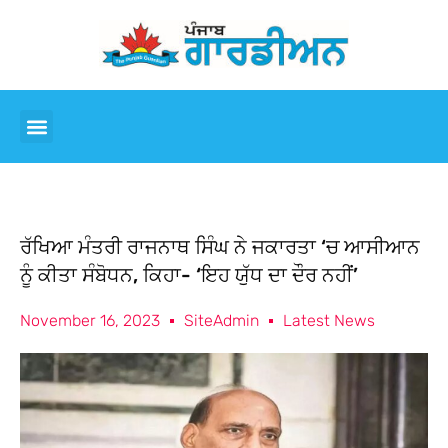
ਰੱਖਿਆ ਮੰਤਰੀ ਰਾਜਨਾਥ ਸਿੰਘ ਨੇ ਜਕਾਰਤਾ ‘ਚ ਆਸੀਆਨ
ਨੂੰ ਕੀਤਾ ਸੰਬੋਧਨ, ਕਿਹਾ- ‘ਇਹ ਯੁੱਧ ਦਾ ਦੌਰ ਨਹੀਂ’
November 16, 2023
SiteAdmin
Latest News