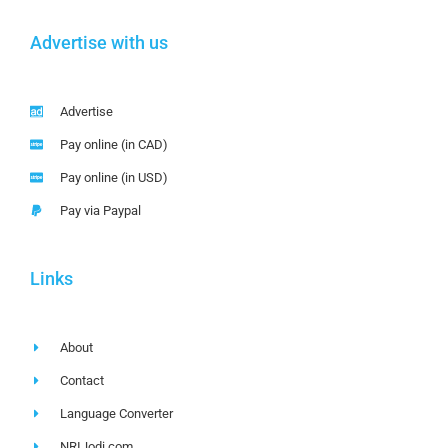
Advertise with us
Advertise
Pay online (in CAD)
Pay online (in USD)
Pay via Paypal
Links
About
Contact
Language Converter
NRIJodi.com