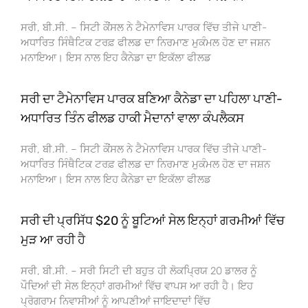
ਸਰੀ, ਬੀ.ਸੀ. – ਸਿਟੀ ਕੌਂਸਲ ਨੇ ਟੈਮੇਨਾਵਿਸ ਪਾਰਕ ਵਿੱਚ ਤੀਜੇ ਪਾਣੀ-
ਅਧਾਰਿਤ ਸਿੰਥੈਟਿਕ ਟਰਫ਼ ਫੀਲਡ ਦਾ ਨਿਰਮਾਣ ਮੁਕੰਮਲ ਹੋਣ ਦਾ ਜਸ਼ਨ
ਮਨਾਇਆ। ਇਸ ਨਾਲ ਇਹ ਕੈਨੇਡਾ ਦਾ ਇਕੱਲਾ ਫੀਲਡ
ਸਰੀ ਦਾ ਟੈਮੇਨਾਵਿਸ ਪਾਰਕ ਬਣਿਆ ਕੈਨੇਡਾ ਦਾ ਪਹਿਲਾ ਪਾਣੀ-
ਅਧਾਰਿਤ ਤਿੰਨ ਫੀਲਡ ਹਾਕੀ ਮੈਦਾਨਾਂ ਵਾਲਾ ਕੰਪਲੈਕਸ
ਸਰੀ, ਬੀ.ਸੀ. – ਸਿਟੀ ਕੌਂਸਲ ਨੇ ਟੈਮੇਨਾਵਿਸ ਪਾਰਕ ਵਿੱਚ ਤੀਜੇ ਪਾਣੀ-
ਅਧਾਰਿਤ ਸਿੰਥੈਟਿਕ ਟਰਫ਼ ਫੀਲਡ ਦਾ ਨਿਰਮਾਣ ਮੁਕੰਮਲ ਹੋਣ ਦਾ ਜਸ਼ਨ
ਮਨਾਇਆ। ਇਸ ਨਾਲ ਇਹ ਕੈਨੇਡਾ ਦਾ ਇਕੱਲਾ ਫੀਲਡ
ਸਰੀ ਦੀ ਪ੍ਰਸਿੱਧ $20 ਨੂੰ ਬੂਟਿਆਂ ਸੇਲ ਇਨ੍ਹਾਂ ਗਰਮੀਆਂ ਵਿੱਚ
ਮੁੜ ਆ ਰਹੀ ਹੈ
ਸਰੀ, ਬੀ.ਸੀ. – ਸਰੀ ਸਿਟੀ ਦੀ ਬਹੁਤ ਹੀ ਲੋਕਪ੍ਰਿਯ 20 ਡਾਲਰ ਨੂੰ
ਪੌਦਿਆਂ ਦੀ ਸੇਲ ਇਨ੍ਹਾਂ ਗਰਮੀਆਂ ਵਿੱਚ ਵਾਪਸ ਆ ਰਹੀ ਹੈ। ਇਹ
ਪ੍ਰੋਗਰਾਮ ਨਿਵਾਸੀਆਂ ਨੂੰ ਆਪਣੀਆਂ ਜਾਇਦਾਦਾਂ ਵਿੱਚ