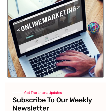
Get The Latest Updates
Subscribe To Our Weekly
Newsletter