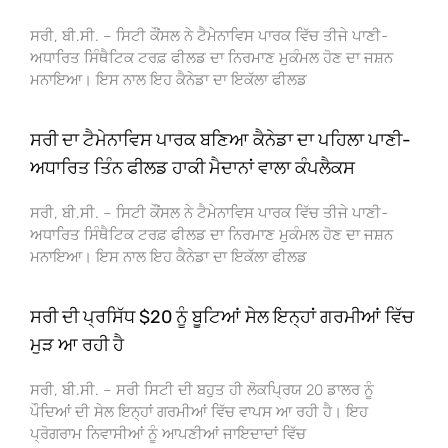
ਸਰੀ, ਬੀ.ਸੀ. – ਸਿਟੀ ਕੌਂਸਲ ਨੇ ਟੈਮੇਨਾਵਿਸ ਪਾਰਕ ਵਿੱਚ ਤੀਜੇ ਪਾਣੀ-
ਅਧਾਰਿਤ ਸਿੰਥੈਟਿਕ ਟਰਫ਼ ਫੀਲਡ ਦਾ ਨਿਰਮਾਣ ਮੁਕੰਮਲ ਹੋਣ ਦਾ ਜਸ਼ਨ
ਮਨਾਇਆ। ਇਸ ਨਾਲ ਇਹ ਕੈਨੇਡਾ ਦਾ ਇਕੱਲਾ ਫੀਲਡ
ਸਰੀ ਦਾ ਟੈਮੇਨਾਵਿਸ ਪਾਰਕ ਬਣਿਆ ਕੈਨੇਡਾ ਦਾ ਪਹਿਲਾ ਪਾਣੀ-
ਅਧਾਰਿਤ ਤਿੰਨ ਫੀਲਡ ਹਾਕੀ ਮੈਦਾਨਾਂ ਵਾਲਾ ਕੰਪਲੈਕਸ
ਸਰੀ, ਬੀ.ਸੀ. – ਸਿਟੀ ਕੌਂਸਲ ਨੇ ਟੈਮੇਨਾਵਿਸ ਪਾਰਕ ਵਿੱਚ ਤੀਜੇ ਪਾਣੀ-
ਅਧਾਰਿਤ ਸਿੰਥੈਟਿਕ ਟਰਫ਼ ਫੀਲਡ ਦਾ ਨਿਰਮਾਣ ਮੁਕੰਮਲ ਹੋਣ ਦਾ ਜਸ਼ਨ
ਮਨਾਇਆ। ਇਸ ਨਾਲ ਇਹ ਕੈਨੇਡਾ ਦਾ ਇਕੱਲਾ ਫੀਲਡ
ਸਰੀ ਦੀ ਪ੍ਰਸਿੱਧ $20 ਨੂੰ ਬੂਟਿਆਂ ਸੇਲ ਇਨ੍ਹਾਂ ਗਰਮੀਆਂ ਵਿੱਚ
ਮੁੜ ਆ ਰਹੀ ਹੈ
ਸਰੀ, ਬੀ.ਸੀ. – ਸਰੀ ਸਿਟੀ ਦੀ ਬਹੁਤ ਹੀ ਲੋਕਪ੍ਰਿਯ 20 ਡਾਲਰ ਨੂੰ
ਪੌਦਿਆਂ ਦੀ ਸੇਲ ਇਨ੍ਹਾਂ ਗਰਮੀਆਂ ਵਿੱਚ ਵਾਪਸ ਆ ਰਹੀ ਹੈ। ਇਹ
ਪ੍ਰੋਗਰਾਮ ਨਿਵਾਸੀਆਂ ਨੂੰ ਆਪਣੀਆਂ ਜਾਇਦਾਦਾਂ ਵਿੱਚ