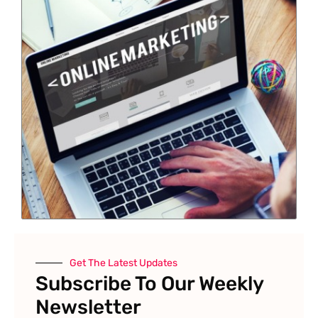
Get The Latest Updates
Subscribe To Our Weekly
Newsletter