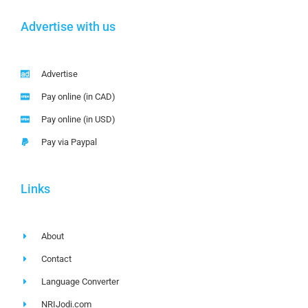
Advertise with us
Advertise
Pay online (in CAD)
Pay online (in USD)
Pay via Paypal
Links
About
Contact
Language Converter
NRIJodi.com