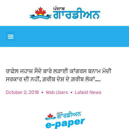
ਰਾਫ਼ੇਲ ਜਹਾਜ਼ ਸੌਦੇ ਬਾਰੇ ਲੜਾਈ ਕਾਂਗਰਸ ਬਨਾਮ ਮੋਦੀ
ਸਰਕਾਰ ਦੀ ਨਹੀਂ, ਗ਼ਰੀਬ ਦੇਸ਼ ਦੇ ਗ਼ਰੀਬ ਲੋਕਾਂ….
October 2, 2018
Web Users
Latest News